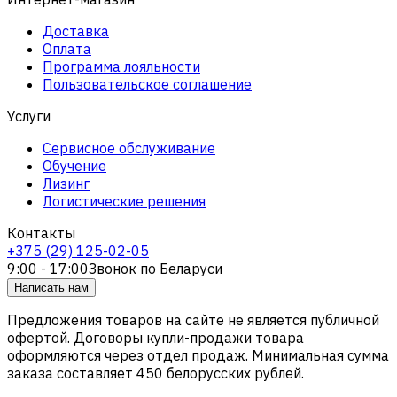
Доставка
Оплата
Программа лояльности
Пользовательское соглашение
Услуги
Сервисное обслуживание
Обучение
Лизинг
Логистические решения
Контакты
+375 (29) 125-02-05
9:00 - 17:00
Звонок по Беларуси
Написать нам
Предложения товаров на сайте не является публичной
офертой. Договоры купли-продажи товара
оформляются через отдел продаж. Минимальная сумма
заказа составляет 450 белорусских рублей.