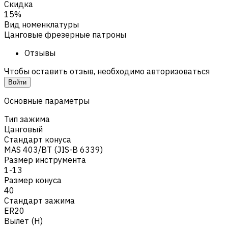
Скидка
15%
Вид номенклатуры
Цанговые фрезерные патроны
Отзывы
Чтобы оставить отзыв, необходимо авторизоваться
Войти
Основные параметры
Тип зажима
Цанговый
Стандарт конуса
MAS 403/BT (JIS-B 6339)
Размер инструмента
1-13
Размер конуса
40
Стандарт зажима
ER20
Вылет (H)