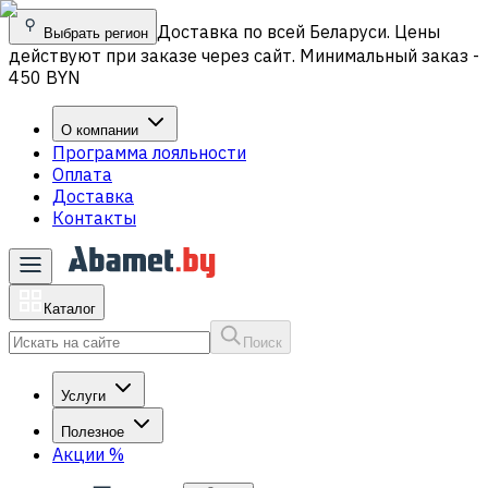
Доставка по всей Беларуси. Цены
Выбрать регион
действуют при заказе через сайт. Минимальный заказ -
450 BYN
О компании
Программа лояльности
Оплата
Доставка
Контакты
Каталог
Поиск
Услуги
Полезное
Акции
%