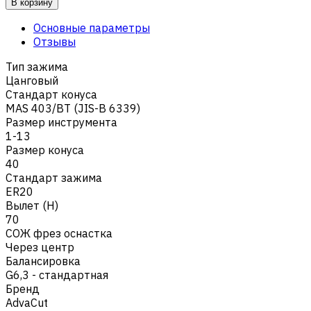
В корзину
Основные параметры
Отзывы
Тип зажима
Цанговый
Стандарт конуса
MAS 403/BT (JIS-B 6339)
Размер инструмента
1-13
Размер конуса
40
Стандарт зажима
ER20
Вылет (H)
70
СОЖ фрез оснастка
Через центр
Балансировка
G6,3 - стандартная
Бренд
AdvaCut