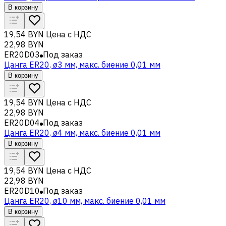
В корзину
19,54 BYN
Цена с НДС
22,98 BYN
ER20D03
Под заказ
Цанга ER20, ø3 мм, макс. биение 0,01 мм
В корзину
19,54 BYN
Цена с НДС
22,98 BYN
ER20D04
Под заказ
Цанга ER20, ø4 мм, макс. биение 0,01 мм
В корзину
19,54 BYN
Цена с НДС
22,98 BYN
ER20D10
Под заказ
Цанга ER20, ø10 мм, макс. биение 0,01 мм
В корзину