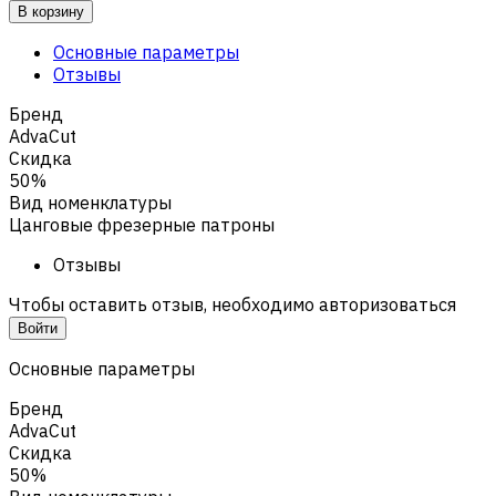
В корзину
Основные параметры
Отзывы
Бренд
AdvaCut
Скидка
50%
Вид номенклатуры
Цанговые фрезерные патроны
Отзывы
Чтобы оставить отзыв, необходимо авторизоваться
Войти
Основные параметры
Бренд
AdvaCut
Скидка
50%