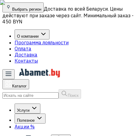
Доставка по всей Беларуси. Цены
Выбрать регион
действуют при заказе через сайт. Минимальный заказ -
450 BYN
О компании
Программа лояльности
Оплата
Доставка
Контакты
Каталог
Поиск
Услуги
Полезное
Акции
%