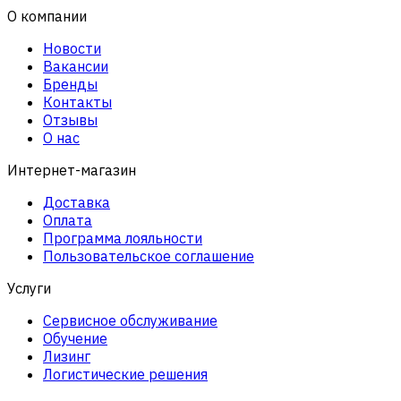
О компании
Новости
Вакансии
Бренды
Контакты
Отзывы
О нас
Интернет-магазин
Доставка
Оплата
Программа лояльности
Пользовательское соглашение
Услуги
Сервисное обслуживание
Обучение
Лизинг
Логистические решения