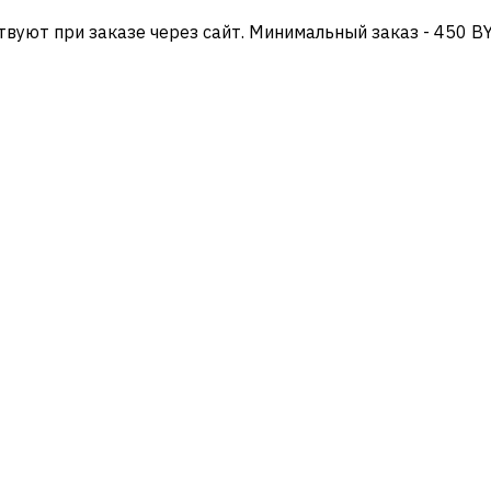
твуют при заказе через сайт. Минимальный заказ - 450 B