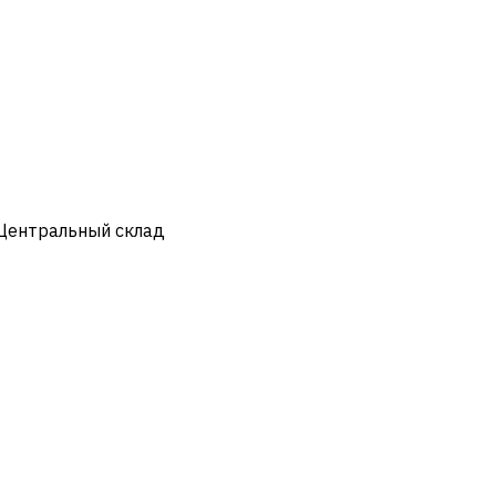
 Центральный склад