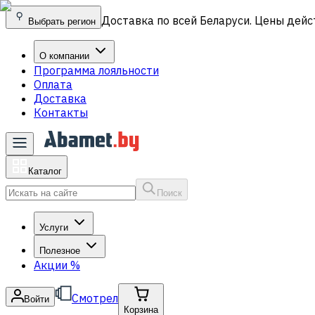
Доставка по всей Беларуси. Цены дейс
Выбрать регион
О компании
Программа лояльности
Оплата
Доставка
Контакты
Каталог
Поиск
Услуги
Полезное
Акции
%
Смотрел
Войти
Корзина