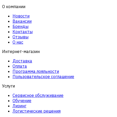
О компании
Новости
Вакансии
Бренды
Контакты
Отзывы
О нас
Интернет-магазин
Доставка
Оплата
Программа лояльности
Пользовательское соглашение
Услуги
Сервисное обслуживание
Обучение
Лизинг
Логистические решения