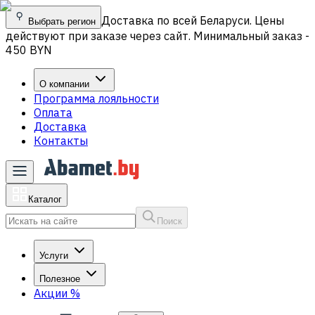
Доставка по всей Беларуси. Цены
Выбрать регион
действуют при заказе через сайт. Минимальный заказ -
450 BYN
О компании
Программа лояльности
Оплата
Доставка
Контакты
Каталог
Поиск
Услуги
Полезное
Акции
%