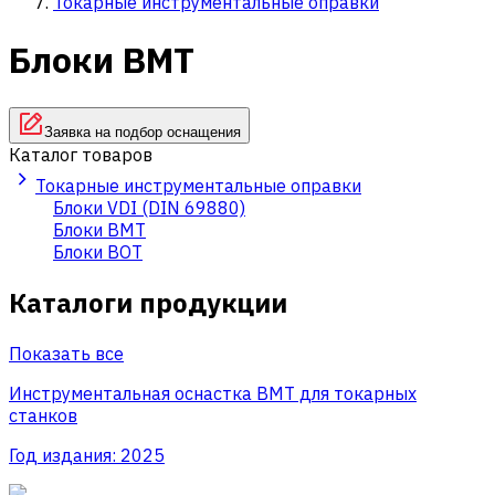
Токарные инструментальные оправки
Блоки BMT
Заявка на подбор оснащения
Каталог товаров
Токарные инструментальные оправки
Блоки VDI (DIN 69880)
Блоки BMT
Блоки BOT
Каталоги продукции
Показать все
Инструментальная оснастка BMT для токарных
станков
Год издания:
2025