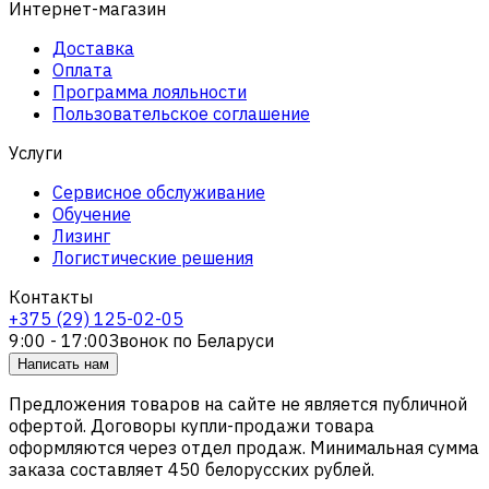
Интернет-магазин
Доставка
Оплата
Программа лояльности
Пользовательское соглашение
Услуги
Сервисное обслуживание
Обучение
Лизинг
Логистические решения
Контакты
+375 (29) 125-02-05
9:00 - 17:00
Звонок по Беларуси
Написать нам
Предложения товаров на сайте не является публичной
офертой. Договоры купли-продажи товара
оформляются через отдел продаж. Минимальная сумма
заказа составляет 450 белорусских рублей.