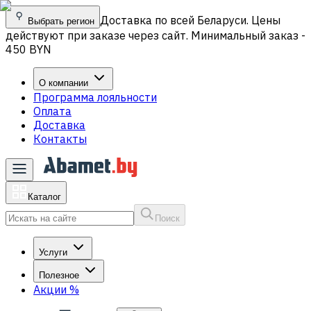
Доставка по всей Беларуси. Цены
Выбрать регион
действуют при заказе через сайт. Минимальный заказ -
450 BYN
О компании
Программа лояльности
Оплата
Доставка
Контакты
Каталог
Поиск
Услуги
Полезное
Акции
%