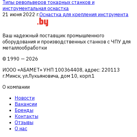
Типы револьверов токарных станков и
инструментальная оснастка
21 июня 2022 г.
Оснастка для крепления инструмента
Ваш надежный поставщик промышленного
оборудования и производственных станков с ЧПУ для
металлообработки
©
1990
—
2026
ИООО «АБАМЕТ» УНП 100364408, адрес: 220113
г.Минск, ул.Лукьяновича, дом 10, корп.1
О компании
Новости
Вакансии
Бренды
Контакты
Отзывы
О нас