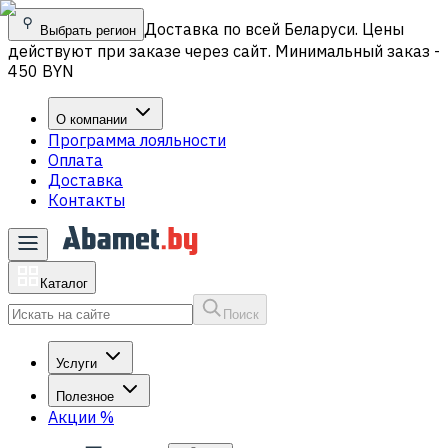
Доставка по всей Беларуси. Цены
Выбрать регион
действуют при заказе через сайт. Минимальный заказ -
450 BYN
О компании
Программа лояльности
Оплата
Доставка
Контакты
Каталог
Поиск
Услуги
Полезное
Акции
%