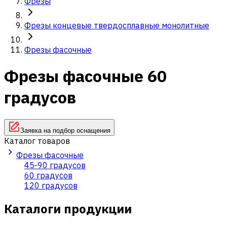
Фрезы
Фрезы концевые твердосплавные монолитные
Фрезы фасочные
Фрезы фасочные 60
градусов
Заявка на подбор оснащения
Каталог товаров
Фрезы фасочные
45-90 градусов
60 градусов
120 градусов
Каталоги продукции