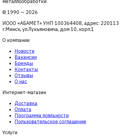
металлообработки
©
1990
—
2026
ИООО «АБАМЕТ» УНП 100364408, адрес: 220113
г.Минск, ул.Лукьяновича, дом 10, корп.1
О компании
Новости
Вакансии
Бренды
Контакты
Отзывы
О нас
Интернет-магазин
Доставка
Оплата
Программа лояльности
Пользовательское соглашение
Услуги