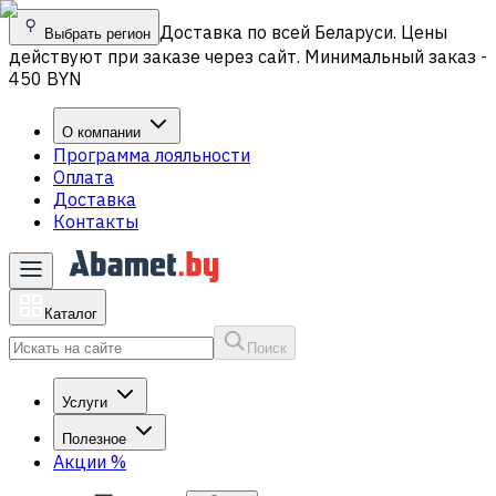
Доставка по всей Беларуси. Цены
Выбрать регион
действуют при заказе через сайт. Минимальный заказ -
450 BYN
О компании
Программа лояльности
Оплата
Доставка
Контакты
Каталог
Поиск
Услуги
Полезное
Акции
%