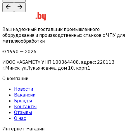
Ваш надежный поставщик промышленного
оборудования и производственных станков с ЧПУ для
металлообработки
©
1990
—
2026
ИООО «АБАМЕТ» УНП 100364408, адрес: 220113
г.Минск, ул.Лукьяновича, дом 10, корп.1
О компании
Новости
Вакансии
Бренды
Контакты
Отзывы
О нас
Интернет-магазин