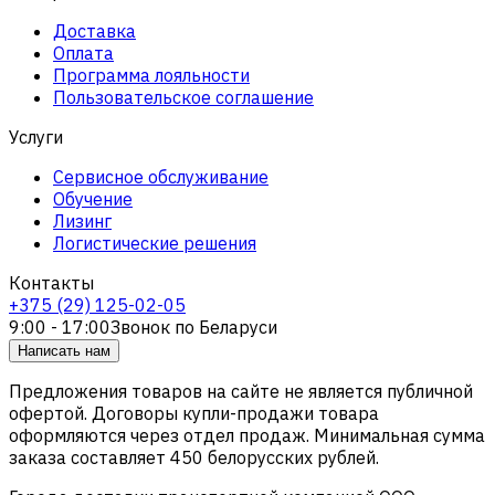
Доставка
Оплата
Программа лояльности
Пользовательское соглашение
Услуги
Сервисное обслуживание
Обучение
Лизинг
Логистические решения
Контакты
+375 (29) 125-02-05
9:00 - 17:00
Звонок по Беларуси
Написать нам
Предложения товаров на сайте не является публичной
офертой. Договоры купли-продажи товара
оформляются через отдел продаж. Минимальная сумма
заказа составляет 450 белорусских рублей.