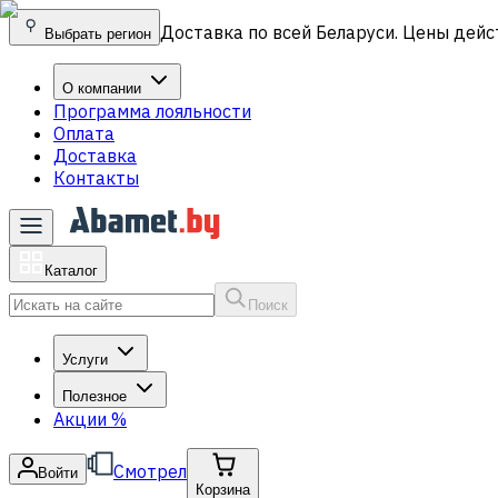
Доставка по всей Беларуси. Цены дейс
Выбрать регион
О компании
Программа лояльности
Оплата
Доставка
Контакты
Каталог
Поиск
Услуги
Полезное
Акции
%
Смотрел
Войти
Корзина