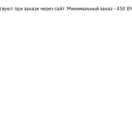
твуют при заказе через сайт. Минимальный заказ - 450 B