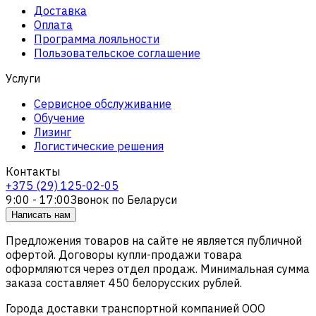
Доставка
Оплата
Программа лояльности
Пользовательское соглашение
Услуги
Сервисное обслуживание
Обучение
Лизинг
Логистические решения
Контакты
+375 (29) 125-02-05
9:00 - 17:00
Звонок по Беларуси
Написать нам
Предложения товаров на сайте не является публичной
офертой. Договоры купли-продажи товара
оформляются через отдел продаж. Минимальная сумма
заказа составляет 450 белорусских рублей.
Города доставки транспортной компанией ООО