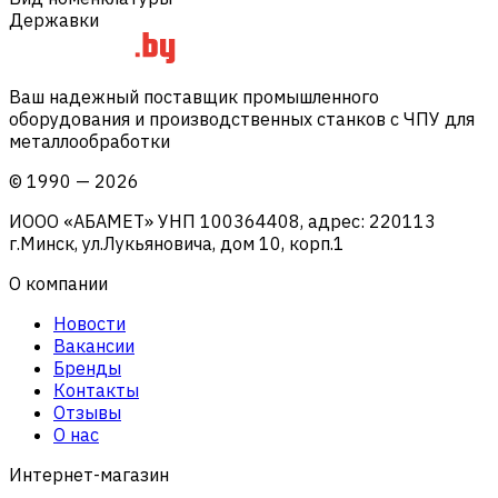
Державки
Ваш надежный поставщик промышленного
оборудования и производственных станков с ЧПУ для
металлообработки
©
1990
—
2026
ИООО «АБАМЕТ» УНП 100364408, адрес: 220113
г.Минск, ул.Лукьяновича, дом 10, корп.1
О компании
Новости
Вакансии
Бренды
Контакты
Отзывы
О нас
Интернет-магазин