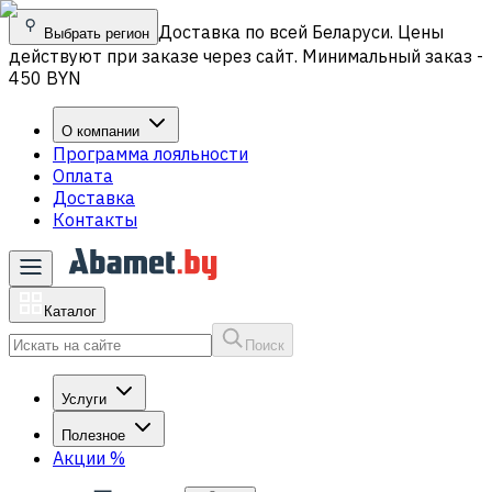
Доставка по всей Беларуси. Цены
Выбрать регион
действуют при заказе через сайт. Минимальный заказ -
450 BYN
О компании
Программа лояльности
Оплата
Доставка
Контакты
Каталог
Поиск
Услуги
Полезное
Акции
%