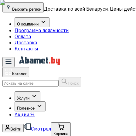
Доставка по всей Беларуси. Цены дейс
Выбрать регион
О компании
Программа лояльности
Оплата
Доставка
Контакты
Каталог
Поиск
Услуги
Полезное
Акции
%
Смотрел
Войти
Корзина