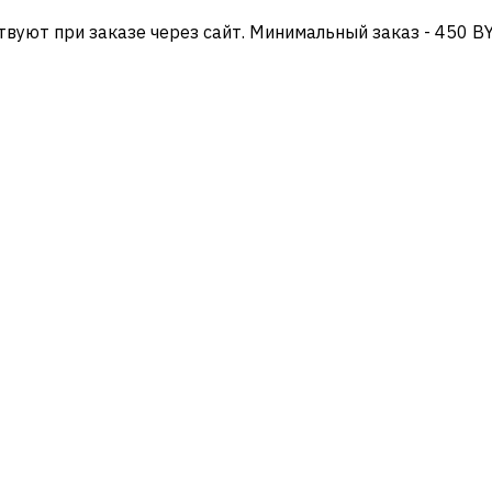
твуют при заказе через сайт. Минимальный заказ - 450 B