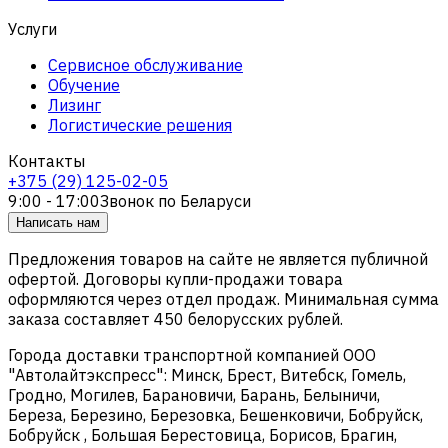
Услуги
Сервисное обслуживание
Обучение
Лизинг
Логистические решения
Контакты
+375 (29) 125-02-05
9:00 - 17:00
Звонок по Беларуси
Написать нам
Предложения товаров на сайте не является публичной
офертой. Договоры купли-продажи товара
оформляются через отдел продаж. Минимальная сумма
заказа составляет 450 белорусских рублей.
Города доставки транспортной компанией ООО
"Автолайтэкспресс": Минск, Брест, Витебск, Гомель,
Гродно, Могилев, Барановичи, Барань, Белыничи,
Береза, Березино, Березовка, Бешенковичи, Бобруйск,
Бобруйск , Большая Берестовица, Борисов, Брагин,