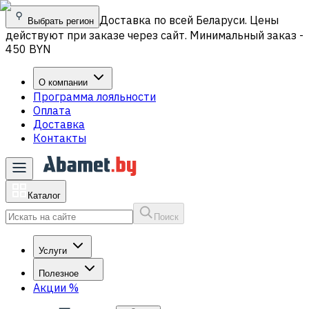
Доставка по всей Беларуси. Цены
Выбрать регион
действуют при заказе через сайт. Минимальный заказ -
450 BYN
О компании
Программа лояльности
Оплата
Доставка
Контакты
Каталог
Поиск
Услуги
Полезное
Акции
%