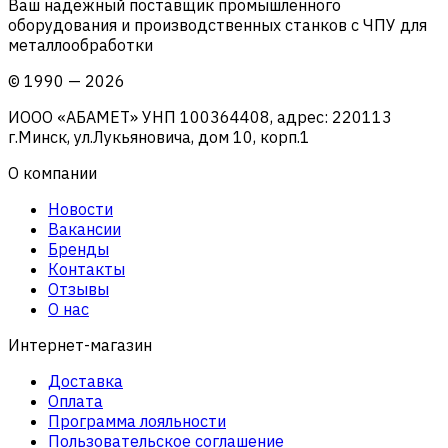
Ваш надежный поставщик промышленного
оборудования и производственных станков с ЧПУ для
металлообработки
©
1990
—
2026
ИООО «АБАМЕТ» УНП 100364408, адрес: 220113
г.Минск, ул.Лукьяновича, дом 10, корп.1
О компании
Новости
Вакансии
Бренды
Контакты
Отзывы
О нас
Интернет-магазин
Доставка
Оплата
Программа лояльности
Пользовательское соглашение