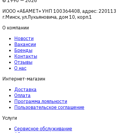
©
1990
—
2026
ИООО «АБАМЕТ» УНП 100364408, адрес: 220113
г.Минск, ул.Лукьяновича, дом 10, корп.1
О компании
Новости
Вакансии
Бренды
Контакты
Отзывы
О нас
Интернет-магазин
Доставка
Оплата
Программа лояльности
Пользовательское соглашение
Услуги
Сервисное обслуживание