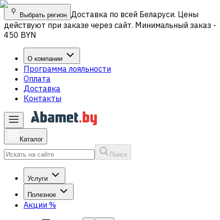
Доставка по всей Беларуси. Цены
Выбрать регион
действуют при заказе через сайт. Минимальный заказ -
450 BYN
О компании
Программа лояльности
Оплата
Доставка
Контакты
Каталог
Поиск
Услуги
Полезное
Акции
%