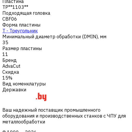
Пластина
TP**1103**
Подходящая головка
CBF06
Форма пластины
T - Треугольник
Минимальный диаметр обработки (DMIN), мм
35
Размер пластины
11
Бренд
AdvaCut
Скидка
15%
Вид номенклатуры
Державки
Ваш надежный поставщик промышленного
оборудования и производственных станков с ЧПУ для
металлообработки