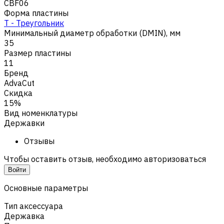
CBF06
Форма пластины
T - Треугольник
Минимальный диаметр обработки (DMIN), мм
35
Размер пластины
11
Бренд
AdvaCut
Скидка
15%
Вид номенклатуры
Державки
Отзывы
Чтобы оставить отзыв, необходимо авторизоваться
Войти
Основные параметры
Тип аксессуара
Державка