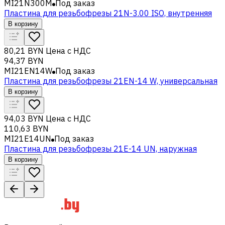
MI21N300M
Под заказ
Пластина для резьбофрезы 21N-3.00 ISO, внутренняя
В корзину
80,21 BYN
Цена с НДС
94,37 BYN
MI21EN14W
Под заказ
Пластина для резьбофрезы 21EN-14 W, универсальная
В корзину
94,03 BYN
Цена с НДС
110,63 BYN
MI21E14UN
Под заказ
Пластина для резьбофрезы 21E-14 UN, наружная
В корзину