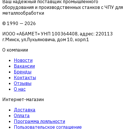
Ваш надежный поставщик промышленного
оборудования и производственных станков с ЧПУ для
металлообработки
©
1990
—
2026
ИООО «АБАМЕТ» УНП 100364408, адрес: 220113
г.Минск, ул.Лукьяновича, дом 10, корп.1
О компании
Новости
Вакансии
Бренды
Контакты
Отзывы
О нас
Интернет-магазин
Доставка
Оплата
Программа лояльности
Пользовательское соглашение