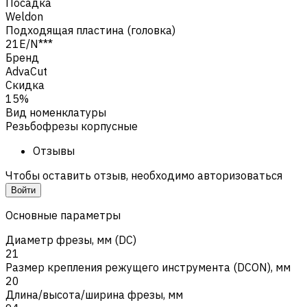
Посадка
Weldon
Подходящая пластина (головка)
21E/N***
Бренд
AdvaCut
Скидка
15%
Вид номенклатуры
Резьбофрезы корпусные
Отзывы
Чтобы оставить отзыв, необходимо авторизоваться
Войти
Основные параметры
Диаметр фрезы, мм (DC)
21
Размер крепления режущего инструмента (DCON), мм
20
Длина/высота/ширина фрезы, мм