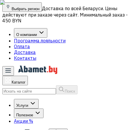
Доставка по всей Беларуси. Цены
Выбрать регион
действуют при заказе через сайт. Минимальный заказ -
450 BYN
О компании
Программа лояльности
Оплата
Доставка
Контакты
Каталог
Поиск
Услуги
Полезное
Акции
%