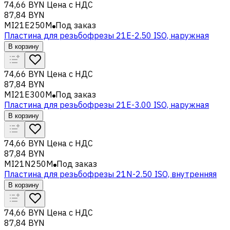
74,66 BYN
Цена с НДС
87,84 BYN
MI21E250M
Под заказ
Пластина для резьбофрезы 21E-2.50 ISO, наружная
В корзину
74,66 BYN
Цена с НДС
87,84 BYN
MI21E300M
Под заказ
Пластина для резьбофрезы 21E-3.00 ISO, наружная
В корзину
74,66 BYN
Цена с НДС
87,84 BYN
MI21N250M
Под заказ
Пластина для резьбофрезы 21N-2.50 ISO, внутренняя
В корзину
74,66 BYN
Цена с НДС
87,84 BYN