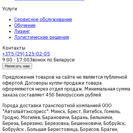
Услуги
Сервисное обслуживание
Обучение
Лизинг
Логистические решения
Контакты
+375 (29) 125-02-05
9:00 - 17:00
Звонок по Беларуси
Написать нам
Предложения товаров на сайте не является публичной
офертой. Договоры купли-продажи товара
оформляются через отдел продаж. Минимальная сумма
заказа составляет 450 белорусских рублей.
Города доставки транспортной компанией ООО
"Автолайтэкспресс": Минск, Брест, Витебск, Гомель,
Гродно, Могилев, Барановичи, Барань, Белыничи,
Береза, Березино, Березовка, Бешенковичи, Бобруйск,
Бобруйск , Большая Берестовица, Борисов, Брагин,