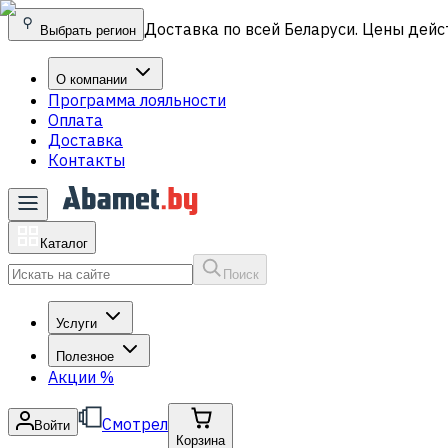
Доставка по всей Беларуси. Цены дейс
Выбрать регион
О компании
Программа лояльности
Оплата
Доставка
Контакты
Каталог
Поиск
Услуги
Полезное
Акции
%
Смотрел
Войти
Корзина