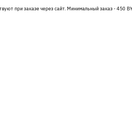
твуют при заказе через сайт. Минимальный заказ - 450 B