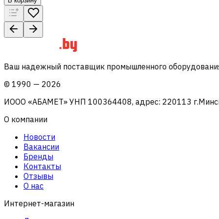
В корзину
Ваш надежный поставщик промышленного оборудования 
©
1990
—
2026
ИООО «АБАМЕТ» УНП 100364408, адрес: 220113 г.Минск, 
О компании
Новости
Вакансии
Бренды
Контакты
Отзывы
О нас
Интернет-магазин