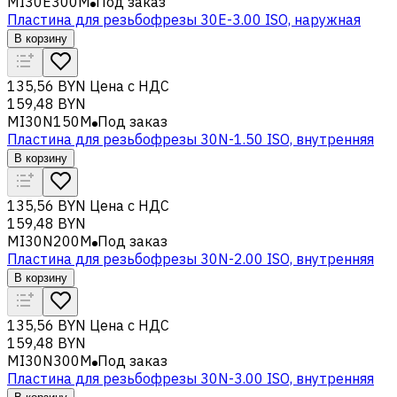
MI30E300M
Под заказ
Пластина для резьбофрезы 30E-3.00 ISO, наружная
В корзину
135,56 BYN
Цена с НДС
159,48 BYN
MI30N150M
Под заказ
Пластина для резьбофрезы 30N-1.50 ISO, внутренняя
В корзину
135,56 BYN
Цена с НДС
159,48 BYN
MI30N200M
Под заказ
Пластина для резьбофрезы 30N-2.00 ISO, внутренняя
В корзину
135,56 BYN
Цена с НДС
159,48 BYN
MI30N300M
Под заказ
Пластина для резьбофрезы 30N-3.00 ISO, внутренняя