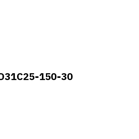
D31C25-150-30