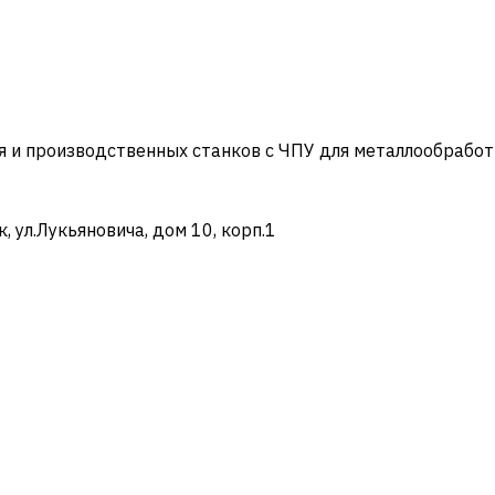
и производственных станков с ЧПУ для металлообработ
ул.Лукьяновича, дом 10, корп.1