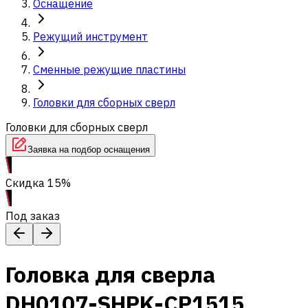
Оснащение
Режущий инструмент
Сменные режущие пластины
Головки для сборных сверл
Головки для сборных сверл
Заявка на подбор оснащения
Скидка 15%
Под заказ
Головка для сверла
DH0107-SHPK-CP1515