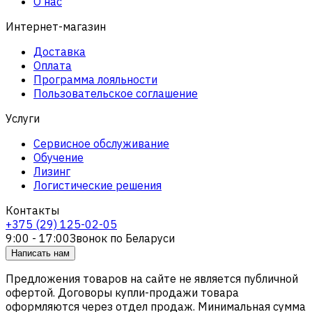
О нас
Интернет-магазин
Доставка
Оплата
Программа лояльности
Пользовательское соглашение
Услуги
Сервисное обслуживание
Обучение
Лизинг
Логистические решения
Контакты
+375 (29) 125-02-05
9:00 - 17:00
Звонок по Беларуси
Написать нам
Предложения товаров на сайте не является публичной
офертой. Договоры купли-продажи товара
оформляются через отдел продаж. Минимальная сумма