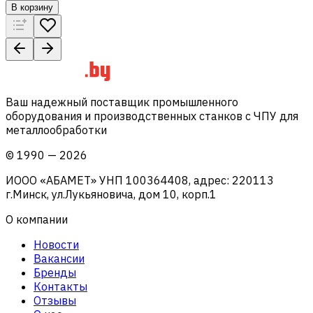
В корзину
Ваш надежный поставщик промышленного
оборудования и производственных станков с ЧПУ для
металлообработки
©
1990
—
2026
ИООО «АБАМЕТ» УНП 100364408, адрес: 220113
г.Минск, ул.Лукьяновича, дом 10, корп.1
О компании
Новости
Вакансии
Бренды
Контакты
Отзывы