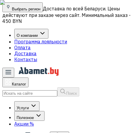
Доставка по всей Беларуси. Цены
Выбрать регион
действуют при заказе через сайт. Минимальный заказ -
450 BYN
О компании
Программа лояльности
Оплата
Доставка
Контакты
Каталог
Поиск
Услуги
Полезное
Акции
%