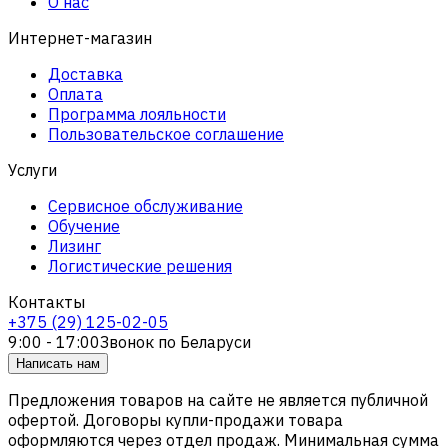
О нас
Интернет-магазин
Доставка
Оплата
Программа лояльности
Пользовательское соглашение
Услуги
Сервисное обслуживание
Обучение
Лизинг
Логистические решения
Контакты
+375 (29) 125-02-05
9:00 - 17:00
Звонок по Беларуси
Написать нам
Предложения товаров на сайте не является публичной
офертой. Договоры купли-продажи товара
оформляются через отдел продаж. Минимальная сумма