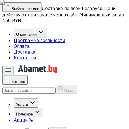
Доставка по всей Беларуси. Цены
Выбрать регион
действуют при заказе через сайт. Минимальный заказ -
450 BYN
О компании
Программа лояльности
Оплата
Доставка
Контакты
Каталог
Поиск
Услуги
Полезное
Акции
%