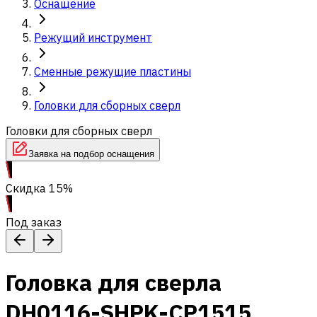
Оснащение
Режущий инструмент
Сменные режущие пластины
Головки для сборных сверл
Головки для сборных сверл
Заявка на подбор оснащения
Скидка 15%
Под заказ
Головка для сверла
DH0116-SHPK-CP1515