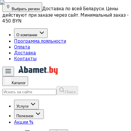
Доставка по всей Беларуси. Цены
Выбрать регион
действуют при заказе через сайт. Минимальный заказ -
450 BYN
О компании
Программа лояльности
Оплата
Доставка
Контакты
Каталог
Поиск
Услуги
Полезное
Акции
%