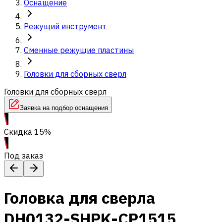
Оснащение
Режущий инструмент
Сменные режущие пластины
Головки для сборных сверл
Головки для сборных сверл
Заявка на подбор оснащения
Скидка 15%
Под заказ
Головка для сверла
DH0132-SHPK-CP1515