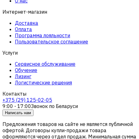
О нас
Интернет-магазин
Доставка
Оплата
Программа лояльности
Пользовательское соглашение
Услуги
Сервисное обслуживание
Обучение
Лизинг
Логистические решения
Контакты
+375 (29) 125-02-05
9:00 - 17:00
Звонок по Беларуси
Написать нам
Предложения товаров на сайте не является публичной
офертой. Договоры купли-продажи товара
оформляются через отдел продаж. Минимальная сумма