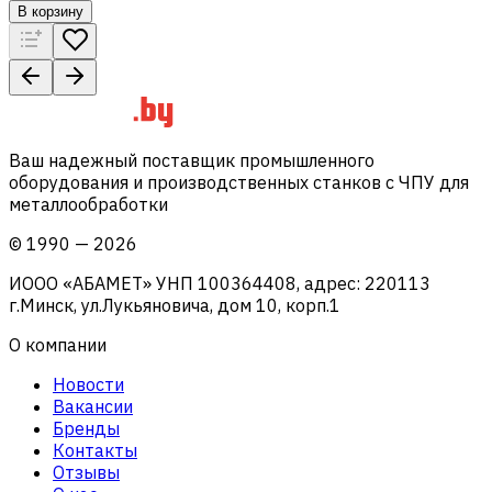
В корзину
Ваш надежный поставщик промышленного
оборудования и производственных станков с ЧПУ для
металлообработки
©
1990
—
2026
ИООО «АБАМЕТ» УНП 100364408, адрес: 220113
г.Минск, ул.Лукьяновича, дом 10, корп.1
О компании
Новости
Вакансии
Бренды
Контакты
Отзывы