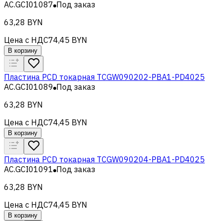
AC.GCI01087
Под заказ
63,28 BYN
Цена с НДС
74,45 BYN
В корзину
Пластина PCD токарная TCGW090202-PBA1-PD4025
AC.GCI01089
Под заказ
63,28 BYN
Цена с НДС
74,45 BYN
В корзину
Пластина PCD токарная TCGW090204-PBA1-PD4025
AC.GCI01091
Под заказ
63,28 BYN
Цена с НДС
74,45 BYN
В корзину