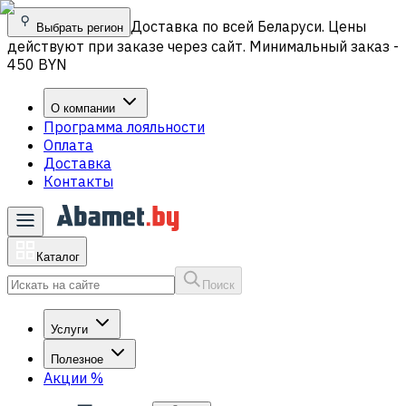
Доставка по всей Беларуси. Цены
Выбрать регион
действуют при заказе через сайт. Минимальный заказ -
450 BYN
О компании
Программа лояльности
Оплата
Доставка
Контакты
Каталог
Поиск
Услуги
Полезное
Акции
%