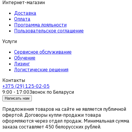
Интернет-магазин
Доставка
Оплата
Программа лояльности
Пользовательское соглашение
Услуги
Сервисное обслуживание
Обучение
Лизинг
Логистические решения
Контакты
+375 (29) 125-02-05
9:00 - 17:00
Звонок по Беларуси
Написать нам
Предложения товаров на сайте не является публичной
офертой. Договоры купли-продажи товара
оформляются через отдел продаж. Минимальная сумма
заказа составляет 450 белорусских рублей.