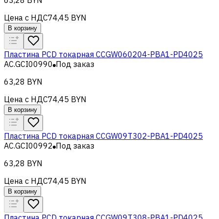
Цена с НДС
74,45 BYN
В корзину
Пластина PCD токарная CCGW060204-PBA1-PD4025
AC.GCI00990
Под заказ
63,28 BYN
Цена с НДС
74,45 BYN
В корзину
Пластина PCD токарная CCGW09T302-PBA1-PD4025
AC.GCI00992
Под заказ
63,28 BYN
Цена с НДС
74,45 BYN
В корзину
Пластина PCD токарная CCGW09T308-PBA1-PD4025