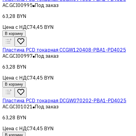
AC.GCI00995
Под заказ
63,28 BYN
Цена с НДС
74,45 BYN
В корзину
Пластина PCD токарная CCGW120408-PBA1-PD4025
AC.GCI00997
Под заказ
63,28 BYN
Цена с НДС
74,45 BYN
В корзину
Пластина PCD токарная DCGW070202-PBA1-PD4025
AC.GCI01021
Под заказ
63,28 BYN
Цена с НДС
74,45 BYN
В корзину