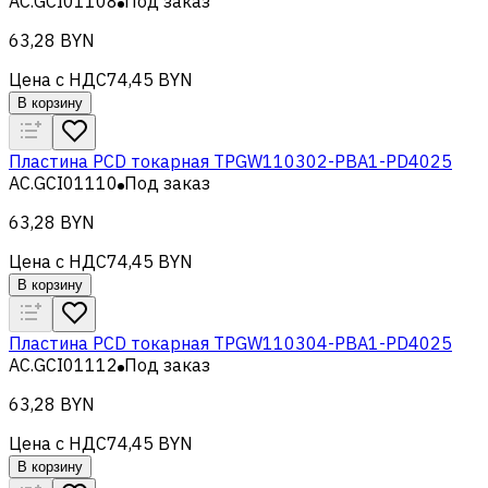
AC.GCI01108
Под заказ
63,28 BYN
Цена с НДС
74,45 BYN
В корзину
Пластина PCD токарная TPGW110302-PBA1-PD4025
AC.GCI01110
Под заказ
63,28 BYN
Цена с НДС
74,45 BYN
В корзину
Пластина PCD токарная TPGW110304-PBA1-PD4025
AC.GCI01112
Под заказ
63,28 BYN
Цена с НДС
74,45 BYN
В корзину