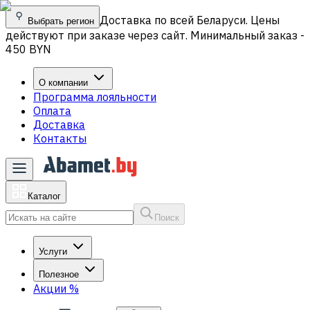
Доставка по всей Беларуси. Цены
Выбрать регион
действуют при заказе через сайт. Минимальный заказ -
450 BYN
О компании
Программа лояльности
Оплата
Доставка
Контакты
Каталог
Поиск
Услуги
Полезное
Акции
%