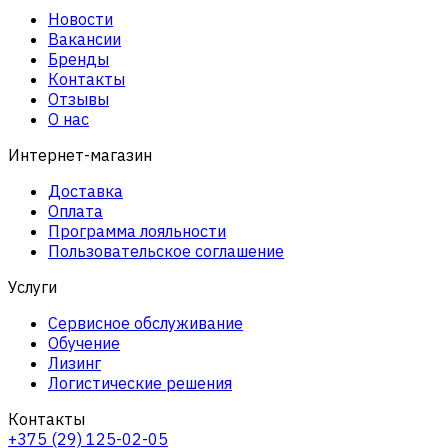
Новости
Вакансии
Бренды
Контакты
Отзывы
О нас
Интернет-магазин
Доставка
Оплата
Программа лояльности
Пользовательское соглашение
Услуги
Сервисное обслуживание
Обучение
Лизинг
Логистические решения
Контакты
+375 (29) 125-02-05