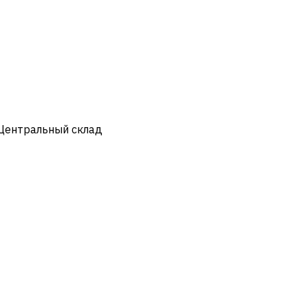
 Центральный склад