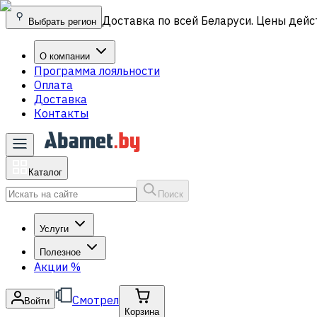
Доставка по всей Беларуси. Цены дейс
Выбрать регион
О компании
Программа лояльности
Оплата
Доставка
Контакты
Каталог
Поиск
Услуги
Полезное
Акции
%
Смотрел
Войти
Корзина