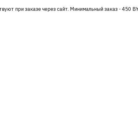
твуют при заказе через сайт. Минимальный заказ - 450 B