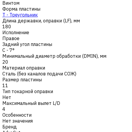
Винтом
Форма пластины
T - Треугольник
Длина державки, оправки (LF), мм
180
Исполнение
Правое
Задний угол пластины
C - 7°
Минимальный диаметр обработки (DMIN), мм
20
Материал оправки
Сталь (без каналов подачи СОЖ)
Размер пластины
11
Тип токарной оправки
Нет
Максимальный вылет L/D
4
Особенности
Нет значения
Бренд