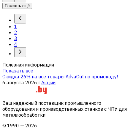
Показать ещё
1
2
3
4
Полезная информация
Показать все
Скидка 26% на все товары AdvaCut по промокоду!
6 августа 2026 г.
Акции
Ваш надежный поставщик промышленного
оборудования и производственных станков с ЧПУ для
металлообработки
©
1990
—
2026