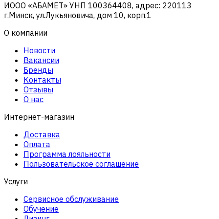
ИООО «АБАМЕТ» УНП 100364408, адрес: 220113
г.Минск, ул.Лукьяновича, дом 10, корп.1
О компании
Новости
Вакансии
Бренды
Контакты
Отзывы
О нас
Интернет-магазин
Доставка
Оплата
Программа лояльности
Пользовательское соглашение
Услуги
Сервисное обслуживание
Обучение
Лизинг