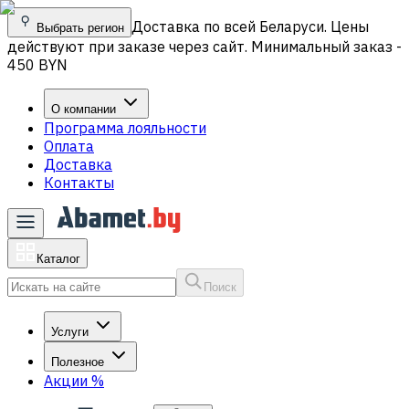
Доставка по всей Беларуси. Цены
Выбрать регион
действуют при заказе через сайт. Минимальный заказ -
450 BYN
О компании
Программа лояльности
Оплата
Доставка
Контакты
Каталог
Поиск
Услуги
Полезное
Акции
%