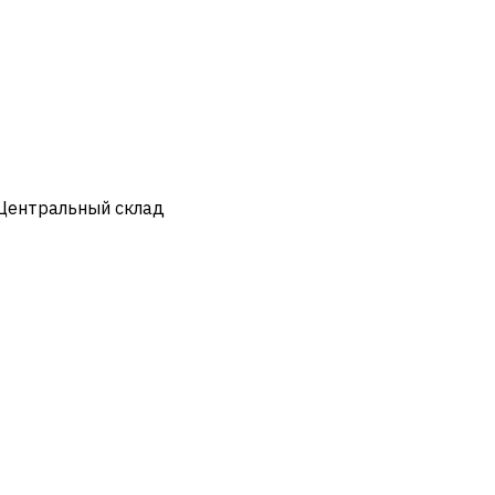
 Центральный склад