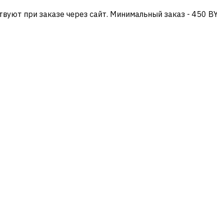
твуют при заказе через сайт. Минимальный заказ - 450 B