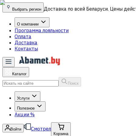
Доставка по всей Беларуси. Цены дейс
Выбрать регион
О компании
Программа лояльности
Оплата
Доставка
Контакты
Каталог
Поиск
Услуги
Полезное
Акции
%
Смотрел
Войти
Корзина