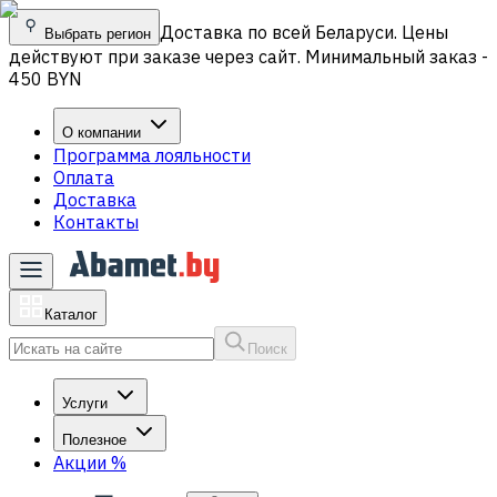
Доставка по всей Беларуси. Цены
Выбрать регион
действуют при заказе через сайт. Минимальный заказ -
450 BYN
О компании
Программа лояльности
Оплата
Доставка
Контакты
Каталог
Поиск
Услуги
Полезное
Акции
%