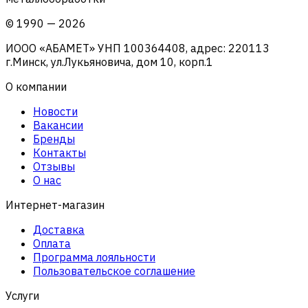
©
1990
—
2026
ИООО «АБАМЕТ» УНП 100364408, адрес: 220113
г.Минск, ул.Лукьяновича, дом 10, корп.1
О компании
Новости
Вакансии
Бренды
Контакты
Отзывы
О нас
Интернет-магазин
Доставка
Оплата
Программа лояльности
Пользовательское соглашение
Услуги