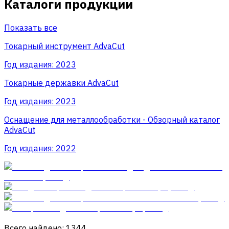
Каталоги продукции
Показать все
Токарный инструмент AdvaCut
Год издания:
2023
Токарные державки AdvaCut
Год издания:
2023
Оснащение для металлообработки - Обзорный каталог
AdvaCut
Год издания:
2022
Всего найдено: 1344