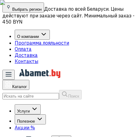
Доставка по всей Беларуси. Цены
Выбрать регион
действуют при заказе через сайт. Минимальный заказ -
450 BYN
О компании
Программа лояльности
Оплата
Доставка
Контакты
Каталог
Поиск
Услуги
Полезное
Акции
%