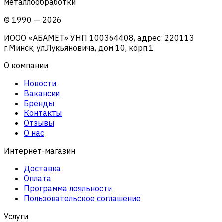
металлообработки
©
1990
—
2026
ИООО «АБАМЕТ» УНП 100364408, адрес: 220113
г.Минск, ул.Лукьяновича, дом 10, корп.1
О компании
Новости
Вакансии
Бренды
Контакты
Отзывы
О нас
Интернет-магазин
Доставка
Оплата
Программа лояльности
Пользовательское соглашение
Услуги