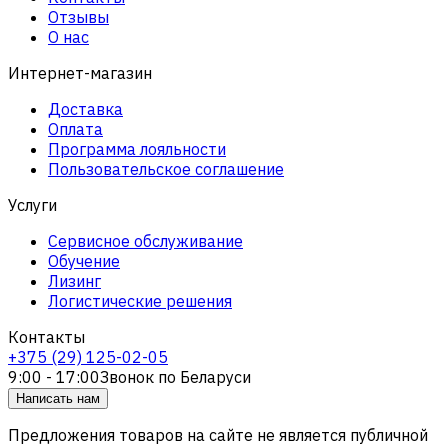
Отзывы
О нас
Интернет-магазин
Доставка
Оплата
Программа лояльности
Пользовательское соглашение
Услуги
Сервисное обслуживание
Обучение
Лизинг
Логистические решения
Контакты
+375 (29) 125-02-05
9:00 - 17:00
Звонок по Беларуси
Написать нам
Предложения товаров на сайте не является публичной