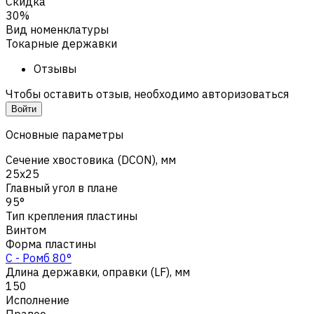
Скидка
30%
Вид номенклатуры
Токарные державки
Отзывы
Чтобы оставить отзыв, необходимо авторизоваться
Войти
Основные параметры
Сечение хвостовика (DCON), мм
25x25
Главный угол в плане
95°
Тип крепления пластины
Винтом
Форма пластины
C - Ромб 80°
Длина державки, оправки (LF), мм
150
Исполнение
Правое