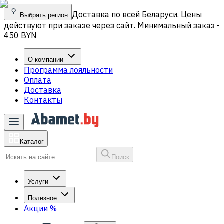
Доставка по всей Беларуси. Цены
Выбрать регион
действуют при заказе через сайт. Минимальный заказ -
450 BYN
О компании
Программа лояльности
Оплата
Доставка
Контакты
Каталог
Поиск
Услуги
Полезное
Акции
%