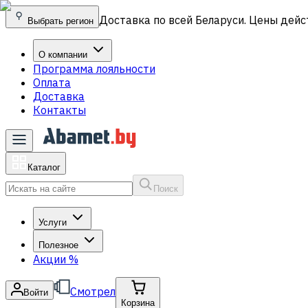
Доставка по всей Беларуси. Цены дейс
Выбрать регион
О компании
Программа лояльности
Оплата
Доставка
Контакты
Каталог
Поиск
Услуги
Полезное
Акции
%
Смотрел
Войти
Корзина