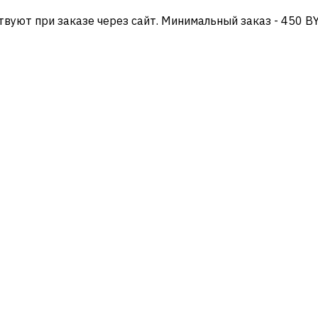
твуют при заказе через сайт. Минимальный заказ - 450 B