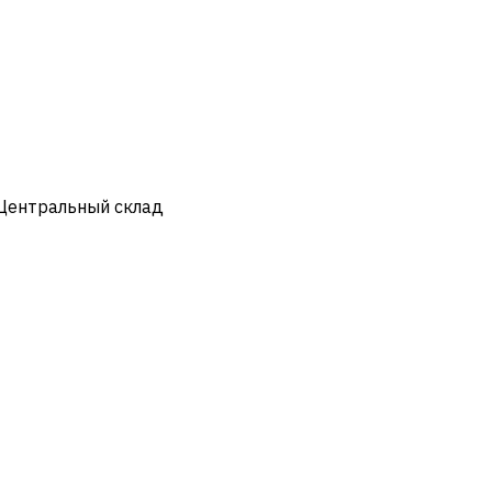
 Центральный склад