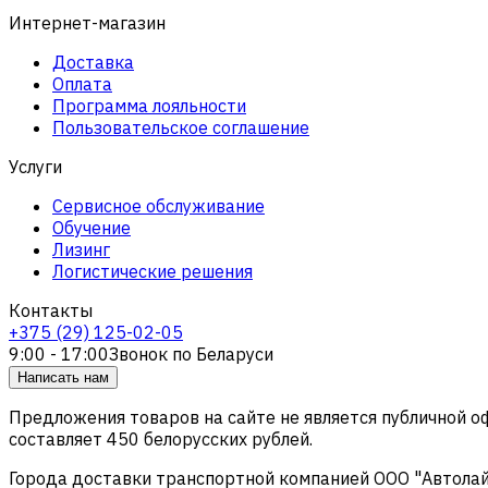
Интернет-магазин
Доставка
Оплата
Программа лояльности
Пользовательское соглашение
Услуги
Сервисное обслуживание
Обучение
Лизинг
Логистические решения
Контакты
+375 (29) 125-02-05
9:00 - 17:00
Звонок по Беларуси
Написать нам
Предложения товаров на сайте не является публичной 
составляет 450 белорусских рублей.
Города доставки транспортной компанией ООО "Автолайтэ