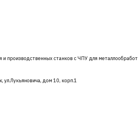
и производственных станков с ЧПУ для металлообработ
ул.Лукьяновича, дом 10, корп.1