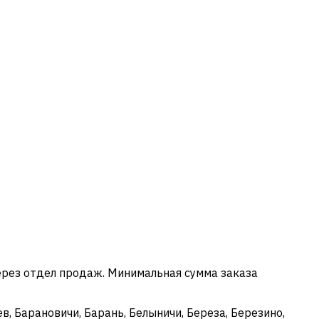
ерез отдел продаж. Минимальная сумма заказа
в, Барановичи, Барань, Белыничи, Береза, Березино,