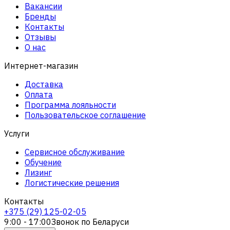
Вакансии
Бренды
Контакты
Отзывы
О нас
Интернет-магазин
Доставка
Оплата
Программа лояльности
Пользовательское соглашение
Услуги
Сервисное обслуживание
Обучение
Лизинг
Логистические решения
Контакты
+375 (29) 125-02-05
9:00 - 17:00
Звонок по Беларуси