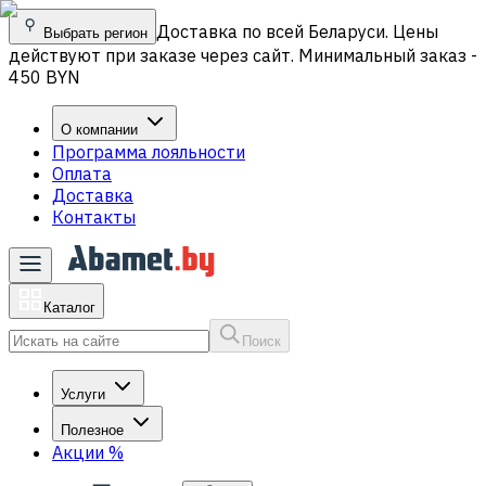
Доставка по всей Беларуси. Цены
Выбрать регион
действуют при заказе через сайт. Минимальный заказ -
450 BYN
О компании
Программа лояльности
Оплата
Доставка
Контакты
Каталог
Поиск
Услуги
Полезное
Акции
%