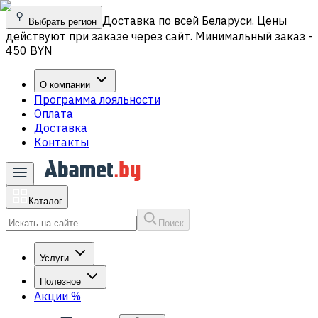
Доставка по всей Беларуси. Цены
Выбрать регион
действуют при заказе через сайт. Минимальный заказ -
450 BYN
О компании
Программа лояльности
Оплата
Доставка
Контакты
Каталог
Поиск
Услуги
Полезное
Акции
%