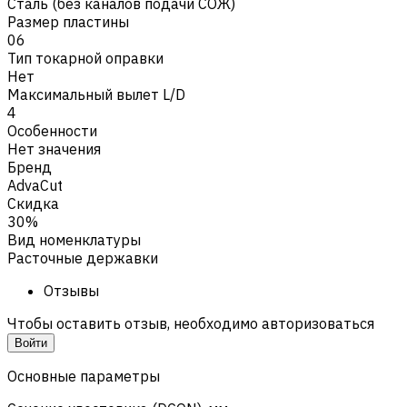
Сталь (без каналов подачи СОЖ)
Размер пластины
06
Тип токарной оправки
Нет
Максимальный вылет L/D
4
Особенности
Нет значения
Бренд
AdvaCut
Скидка
30%
Вид номенклатуры
Расточные державки
Отзывы
Чтобы оставить отзыв, необходимо авторизоваться
Войти
Основные параметры