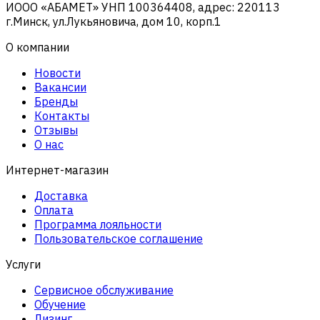
ИООО «АБАМЕТ» УНП 100364408, адрес: 220113
г.Минск, ул.Лукьяновича, дом 10, корп.1
О компании
Новости
Вакансии
Бренды
Контакты
Отзывы
О нас
Интернет-магазин
Доставка
Оплата
Программа лояльности
Пользовательское соглашение
Услуги
Сервисное обслуживание
Обучение
Лизинг