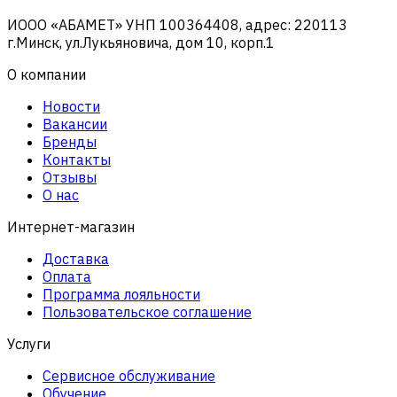
ИООО «АБАМЕТ» УНП 100364408, адрес: 220113
г.Минск, ул.Лукьяновича, дом 10, корп.1
О компании
Новости
Вакансии
Бренды
Контакты
Отзывы
О нас
Интернет-магазин
Доставка
Оплата
Программа лояльности
Пользовательское соглашение
Услуги
Сервисное обслуживание
Обучение