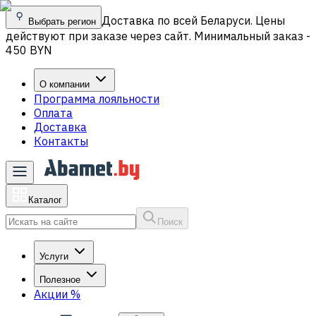
Доставка по всей Беларуси. Цены
Выбрать регион
действуют при заказе через сайт. Минимальный заказ -
450 BYN
О компании
Программа лояльности
Оплата
Доставка
Контакты
Каталог
Поиск
Услуги
Полезное
Акции
%