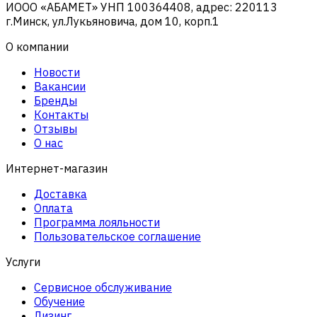
ИООО «АБАМЕТ» УНП 100364408, адрес: 220113
г.Минск, ул.Лукьяновича, дом 10, корп.1
О компании
Новости
Вакансии
Бренды
Контакты
Отзывы
О нас
Интернет-магазин
Доставка
Оплата
Программа лояльности
Пользовательское соглашение
Услуги
Сервисное обслуживание
Обучение
Лизинг