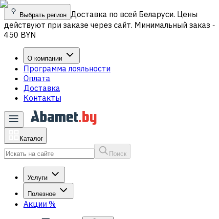
Доставка по всей Беларуси. Цены
Выбрать регион
действуют при заказе через сайт. Минимальный заказ -
450 BYN
О компании
Программа лояльности
Оплата
Доставка
Контакты
Каталог
Поиск
Услуги
Полезное
Акции
%