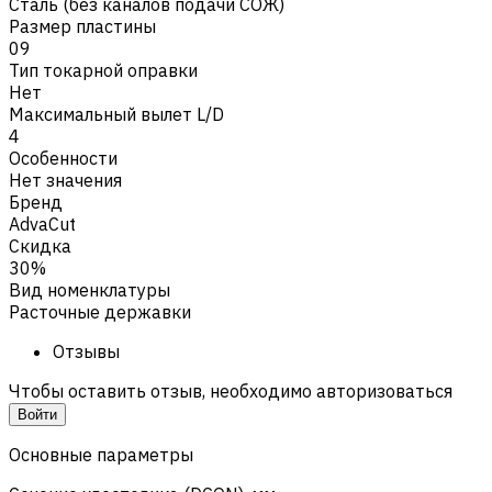
Сталь (без каналов подачи СОЖ)
Размер пластины
09
Тип токарной оправки
Нет
Максимальный вылет L/D
4
Особенности
Нет значения
Бренд
AdvaCut
Скидка
30%
Вид номенклатуры
Расточные державки
Отзывы
Чтобы оставить отзыв, необходимо авторизоваться
Войти
Основные параметры