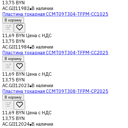
13,75 BYN
AC.GII11982
В наличии
Пластина токарная CCMT09T304-TFPM-CC1025
В корзину
11,69 BYN
Цена с НДС
13,75 BYN
AC.GII11984
В наличии
Пластина токарная CCMT09T304-TFPM-CC2025
В корзину
11,69 BYN
Цена с НДС
13,75 BYN
AC.GII12023
В наличии
Пластина токарная CCMT09T308-TFPM-CP2025
В корзину
11,69 BYN
Цена с НДС
13,75 BYN
AC.GII12024
В наличии