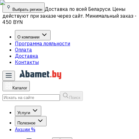
Доставка по всей Беларуси. Цены
Выбрать регион
действуют при заказе через сайт. Минимальный заказ -
450 BYN
О компании
Программа лояльности
Оплата
Доставка
Контакты
Каталог
Поиск
Услуги
Полезное
Акции
%