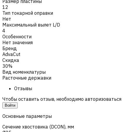
Размер пластины
12
Тип токарной оправки
Нет
Максимальный вылет L/D
4
Особенности
Нет значения
Бренд
AdvaCut
Скидка
30%
Вид номенклатуры
Расточные державки
Отзывы
Чтобы оставить отзыв, необходимо авторизоваться
Войти
Основные параметры
Сечение хвостовика (DCON), мм