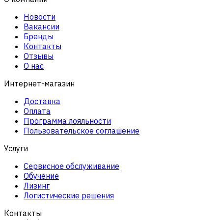
Новости
Вакансии
Бренды
Контакты
Отзывы
О нас
Интернет-магазин
Доставка
Оплата
Программа лояльности
Пользовательское соглашение
Услуги
Сервисное обслуживание
Обучение
Лизинг
Логистические решения
Контакты