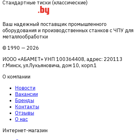
Стандартные тиски (классические)
Ваш надежный поставщик промышленного
оборудования и производственных станков с ЧПУ для
металлообработки
©
1990
—
2026
ИООО «АБАМЕТ» УНП 100364408, адрес: 220113
г.Минск, ул.Лукьяновича, дом 10, корп.1
О компании
Новости
Вакансии
Бренды
Контакты
Отзывы
О нас
Интернет-магазин