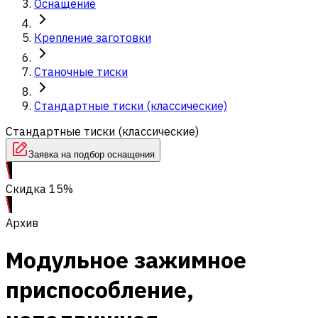
Оснащение
Крепление заготовки
Станочные тиски
Стандартные тиски (классические)
Стандартные тиски (классические)
Заявка на подбор оснащения
Скидка 15%
Архив
Модульное зажимное
приспособление,