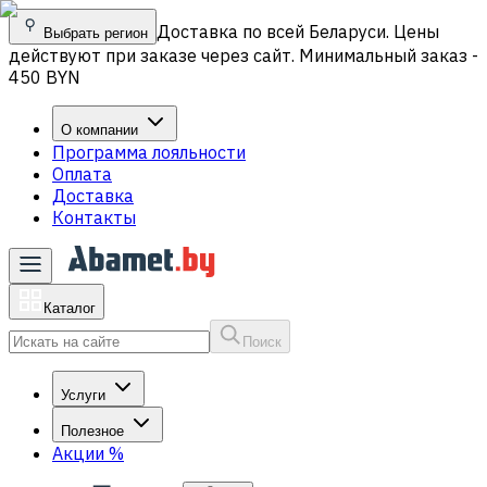
Доставка по всей Беларуси. Цены
Выбрать регион
действуют при заказе через сайт. Минимальный заказ -
450 BYN
О компании
Программа лояльности
Оплата
Доставка
Контакты
Каталог
Поиск
Услуги
Полезное
Акции
%