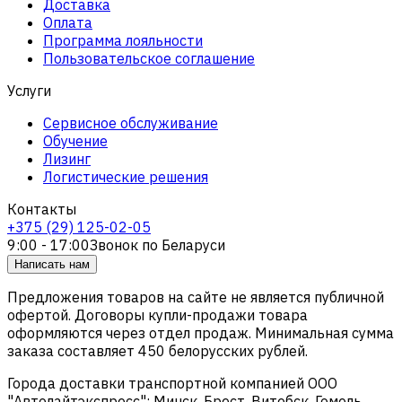
Доставка
Оплата
Программа лояльности
Пользовательское соглашение
Услуги
Сервисное обслуживание
Обучение
Лизинг
Логистические решения
Контакты
+375 (29) 125-02-05
9:00 - 17:00
Звонок по Беларуси
Написать нам
Предложения товаров на сайте не является публичной
офертой. Договоры купли-продажи товара
оформляются через отдел продаж. Минимальная сумма
заказа составляет 450 белорусских рублей.
Города доставки транспортной компанией ООО
"Автолайтэкспресс": Минск, Брест, Витебск, Гомель,