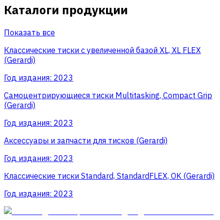
Каталоги продукции
Показать все
Классические тиски с увеличенной базой XL, XL FLEX
(Gerardi)
Год издания:
2023
Самоцентрирующиеся тиски Multitasking, Compact Grip
(Gerardi)
Год издания:
2023
Аксессуары и запчасти для тисков (Gerardi)
Год издания:
2023
Классические тиски Standard, StandardFLEX, OK (Gerardi)
Год издания:
2023