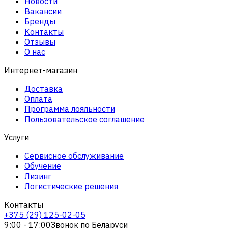
Новости
Вакансии
Бренды
Контакты
Отзывы
О нас
Интернет-магазин
Доставка
Оплата
Программа лояльности
Пользовательское соглашение
Услуги
Сервисное обслуживание
Обучение
Лизинг
Логистические решения
Контакты
+375 (29) 125-02-05
9:00 - 17:00
Звонок по Беларуси