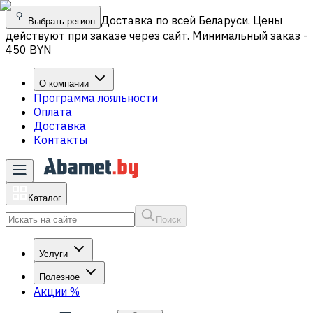
Доставка по всей Беларуси. Цены
Выбрать регион
действуют при заказе через сайт. Минимальный заказ -
450 BYN
О компании
Программа лояльности
Оплата
Доставка
Контакты
Каталог
Поиск
Услуги
Полезное
Акции
%