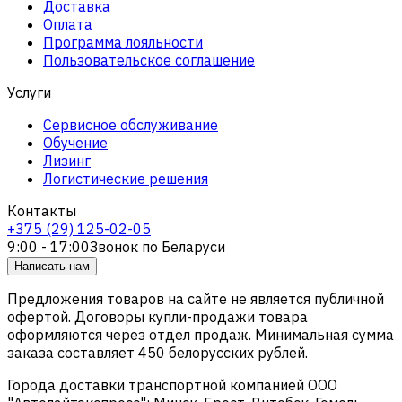
Доставка
Оплата
Программа лояльности
Пользовательское соглашение
Услуги
Сервисное обслуживание
Обучение
Лизинг
Логистические решения
Контакты
+375 (29) 125-02-05
9:00 - 17:00
Звонок по Беларуси
Написать нам
Предложения товаров на сайте не является публичной
офертой. Договоры купли-продажи товара
оформляются через отдел продаж. Минимальная сумма
заказа составляет 450 белорусских рублей.
Города доставки транспортной компанией ООО