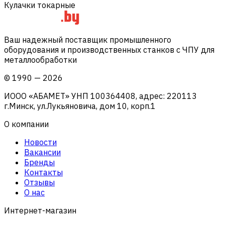
Кулачки токарные
Ваш надежный поставщик промышленного
оборудования и производственных станков с ЧПУ для
металлообработки
©
1990
—
2026
ИООО «АБАМЕТ» УНП 100364408, адрес: 220113
г.Минск, ул.Лукьяновича, дом 10, корп.1
О компании
Новости
Вакансии
Бренды
Контакты
Отзывы
О нас
Интернет-магазин