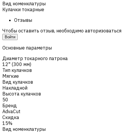
Вид номенклатуры
Кулачки токарные
Отзывы
Чтобы оставить отзыв, необходимо авторизоваться
Войти
Основные параметры
Диаметр токарного патрона
12" (300 мм)
Тип кулачков
Мягкие
Вид кулачков
Накладной
Высота кулачков
50
Бренд
AdvaCut
Скидка
15%
Вид номенклатуры