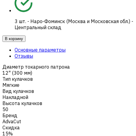
3
шт.
-
Наро-Фоминск (Москва и Московская обл.) -
Центральный склад
В корзину
Основные параметры
Отзывы
Диаметр токарного патрона
12" (300 мм)
Тип кулачков
Мягкие
Вид кулачков
Накладной
Высота кулачков
50
Бренд
AdvaCut
Скидка
15%