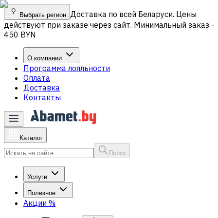
Доставка по всей Беларуси. Цены
Выбрать регион
действуют при заказе через сайт. Минимальный заказ -
450 BYN
О компании
Программа лояльности
Оплата
Доставка
Контакты
Каталог
Поиск
Услуги
Полезное
Акции
%