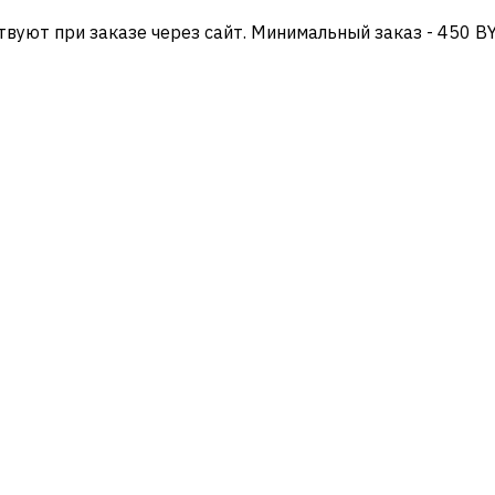
твуют при заказе через сайт. Минимальный заказ - 450 B