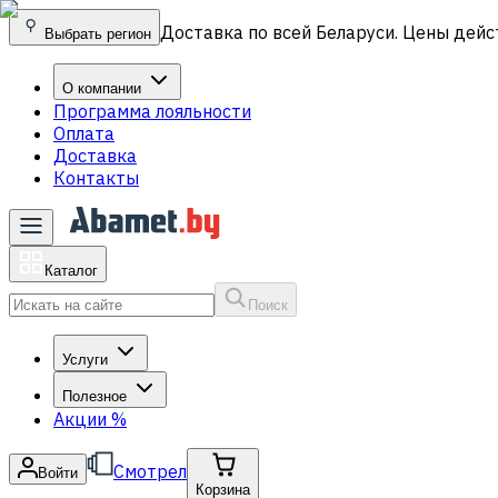
Доставка по всей Беларуси. Цены дейс
Выбрать регион
О компании
Программа лояльности
Оплата
Доставка
Контакты
Каталог
Поиск
Услуги
Полезное
Акции
%
Смотрел
Войти
Корзина