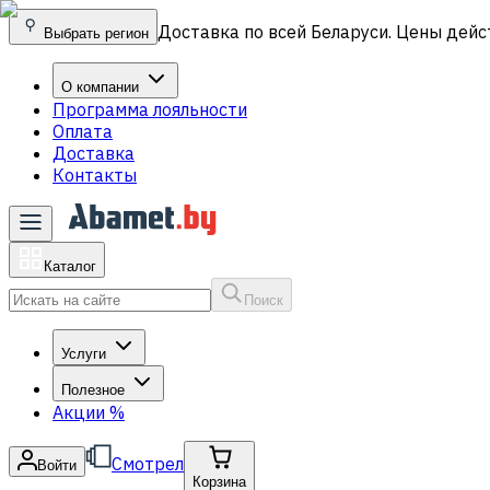
Доставка по всей Беларуси. Цены дейс
Выбрать регион
О компании
Программа лояльности
Оплата
Доставка
Контакты
Каталог
Поиск
Услуги
Полезное
Акции
%
Смотрел
Войти
Корзина