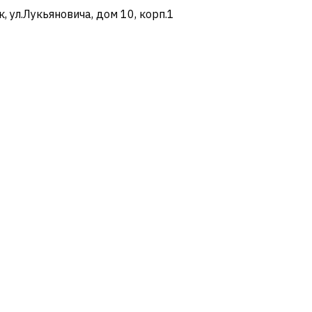
ул.Лукьяновича, дом 10, корп.1