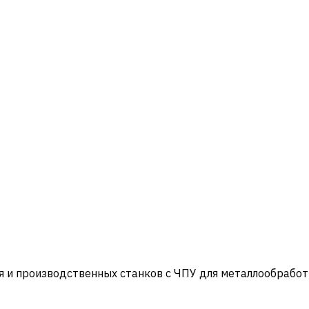
и производственных станков с ЧПУ для металлообработ