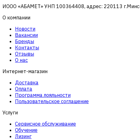
ИООО «АБАМЕТ» УНП 100364408, адрес: 220113 г.Минск, 
О компании
Новости
Вакансии
Бренды
Контакты
Отзывы
О нас
Интернет-магазин
Доставка
Оплата
Программа лояльности
Пользовательское соглашение
Услуги
Сервисное обслуживание
Обучение
Лизинг