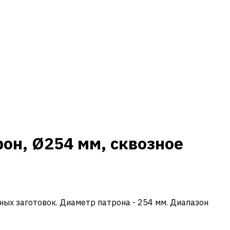
он, Ø254 мм, сквозное
ных заготовок. Диаметр патрона - 254 мм. Диапазон