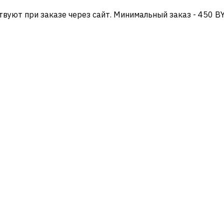
твуют при заказе через сайт. Минимальный заказ - 450 B