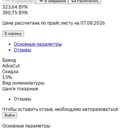
В сравнение
В избранное
Распечатать
323,64 BYN
380,75 BYN
Цена рассчитана по прайс листу на
07.08.2026
В корзину
Основные параметры
Отзывы
Бренд
AdvaCut
Скидка
15%
Вид номенклатуры
Цанги токарные
Отзывы
Чтобы оставить отзыв, необходимо авторизоваться
Войти
Основные параметры