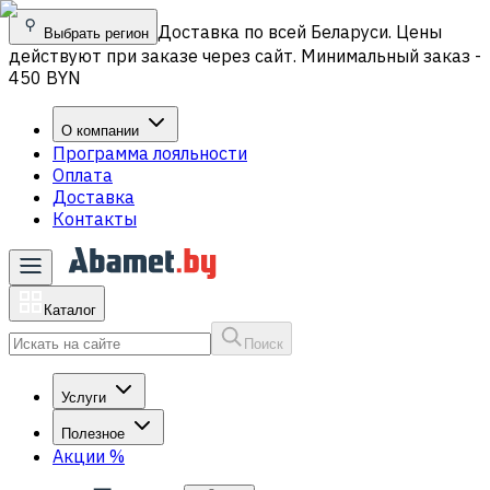
Доставка по всей Беларуси. Цены
Выбрать регион
действуют при заказе через сайт. Минимальный заказ -
450 BYN
О компании
Программа лояльности
Оплата
Доставка
Контакты
Каталог
Поиск
Услуги
Полезное
Акции
%