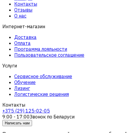
Контакты
Отзывы
О нас
Интернет-магазин
Доставка
Оплата
Программа лояльности
Пользовательское соглашение
Услуги
Сервисное обслуживание
Обучение
Лизинг
Логистические решения
Контакты
+375 (29) 125-02-05
9:00 - 17:00
Звонок по Беларуси
Написать нам