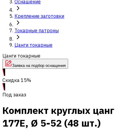
Оснащение
Крепление заготовки
Токарные патроны
Цанги токарные
Цанги токарные
Заявка на подбор оснащения
Скидка 15%
Под заказ
Комплект круглых цанг
177E, Ø 5-52 (48 шт.)