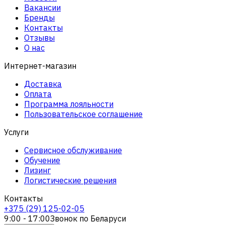
Вакансии
Бренды
Контакты
Отзывы
О нас
Интернет-магазин
Доставка
Оплата
Программа лояльности
Пользовательское соглашение
Услуги
Сервисное обслуживание
Обучение
Лизинг
Логистические решения
Контакты
+375 (29) 125-02-05
9:00 - 17:00
Звонок по Беларуси