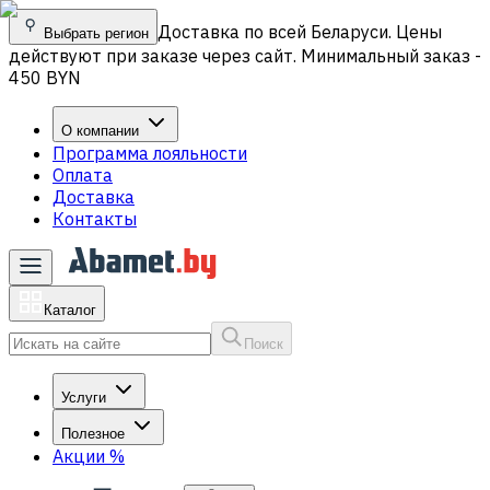
Доставка по всей Беларуси. Цены
Выбрать регион
действуют при заказе через сайт. Минимальный заказ -
450 BYN
О компании
Программа лояльности
Оплата
Доставка
Контакты
Каталог
Поиск
Услуги
Полезное
Акции
%