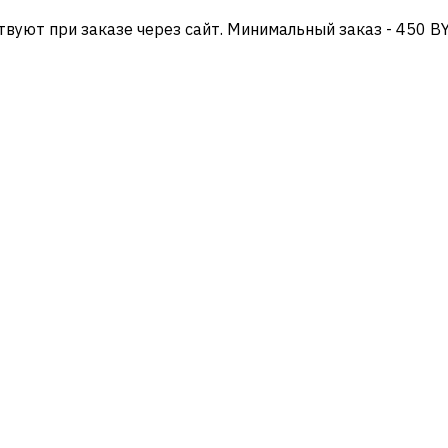
твуют при заказе через сайт. Минимальный заказ - 450 B