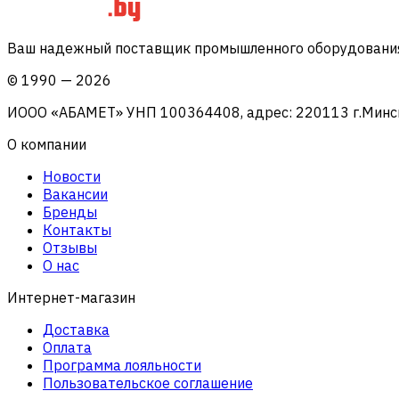
Ваш надежный поставщик промышленного оборудования 
©
1990
—
2026
ИООО «АБАМЕТ» УНП 100364408, адрес: 220113 г.Минск, 
О компании
Новости
Вакансии
Бренды
Контакты
Отзывы
О нас
Интернет-магазин
Доставка
Оплата
Программа лояльности
Пользовательское соглашение