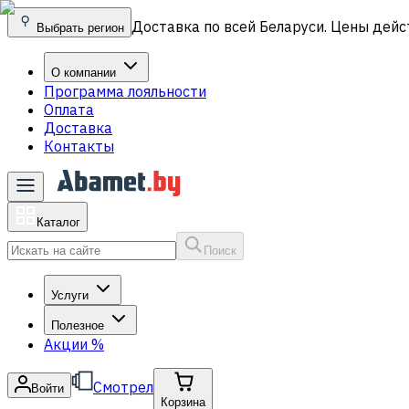
Доставка по всей Беларуси. Цены дейс
Выбрать регион
О компании
Программа лояльности
Оплата
Доставка
Контакты
Каталог
Поиск
Услуги
Полезное
Акции
%
Смотрел
Войти
Корзина