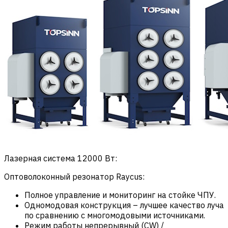
Лазерная система 12000 Вт:
Оптоволоконный резонатор Raycus:
Полное управление и мониторинг на стойке ЧПУ.
Одномодовая конструкция – лучшее качество луча
по сравнению с многомодовыми источниками.
Режим работы непрерывный (CW) /