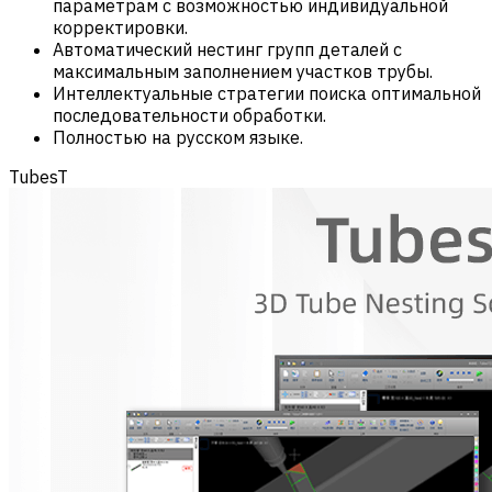
параметрам с возможностью индивидуальной
корректировки.
Автоматический нестинг групп деталей с
максимальным заполнением участков трубы.
Интеллектуальные стратегии поиска оптимальной
последовательности обработки.
Полностью на русском языке.
TubesT