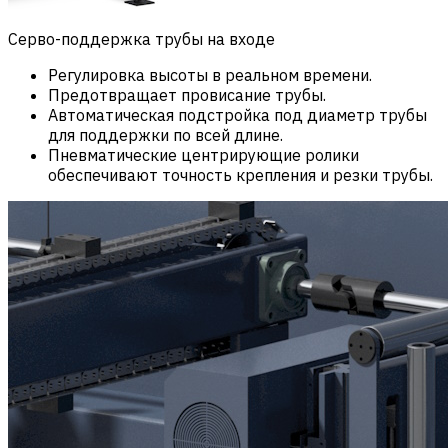
Серво-поддержка трубы на входе
Регулировка высоты в реальном времени.
Предотвращает провисание трубы.
Автоматическая подстройка под диаметр трубы
для поддержки по всей длине.
Пневматические центрирующие ролики
обеспечивают точность крепления и резки трубы.