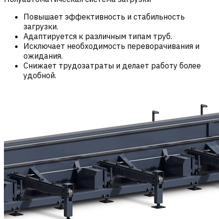
Повышает эффективность и стабильность
загрузки.
Адаптируется к различным типам труб.
Исключает необходимость переворачивания и
ожидания.
Снижает трудозатраты и делает работу более
удобной.