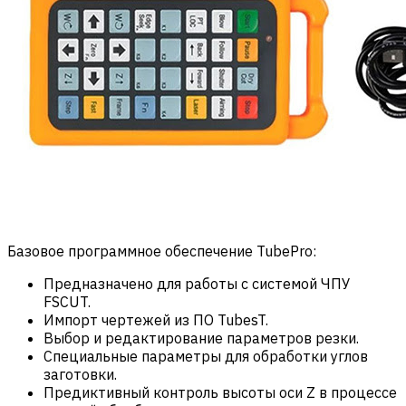
Базовое программное обеспечение TubePro:
Предназначено для работы с системой ЧПУ
FSCUT.
Импорт чертежей из ПО TubesT.
Выбор и редактирование параметров резки.
Специальные параметры для обработки углов
заготовки.
Предиктивный контроль высоты оси Z в процессе