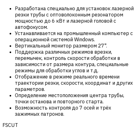
Разработана специально для установок лазерной
резки трубы с оптоволоконным резонатором
мощностью до 6 кВт и лазерной головой с
автофокусом.
Устанавливается на промышленный компьютер с
операционной системой Windows.
Вертикальный монитор размером 27".
Поддержка различных режимов врезки,
перемычек, контроль скорости обработки в
зависимости от размера контура, специальные
режимы для обработки углов и т.д.
Отображение в режиме реального времени
траектории резки, скорости, координат и других
параметров.
Определение местоположения центра трубы,
точки останова и повторного старта.
Возможность контроля до 7 осей и трёх
зажимных патронов.
FSCUT