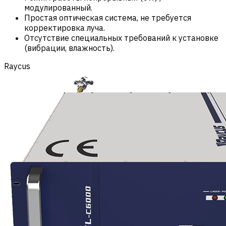
модулированный.
Простая оптическая система, не требуется
корректировка луча.
Отсутствие специальных требований к установке
(вибрации, влажность).
Raycus