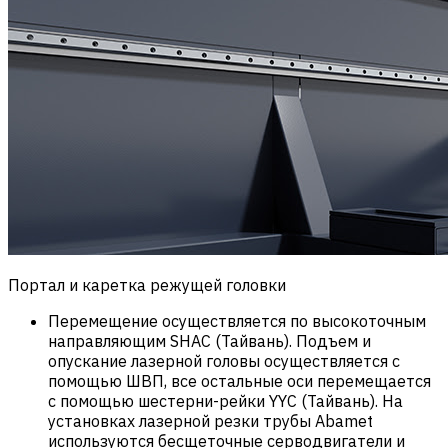
Портал и каретка режущей головки
Перемещение осуществляется по высокоточным
направляющим SHAC (Тайвань). Подъем и
опускание лазерной головы осуществляется с
помощью ШВП, все остальные оси перемещается
с помощью шестерни-рейки YYC (Тайвань). На
установках лазерной резки трубы Abamet
используются бесщеточные серводвигатели и