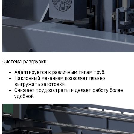
Система разгрузки
Адаптируется к различным типам труб.
Наклонный механизм позволяет плавно
выгружать заготовки.
Снижает трудозатраты и делает работу более
удобной.