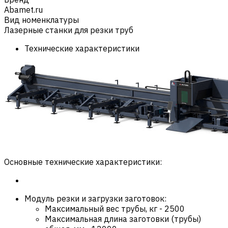
Abamet.ru
Вид номенклатуры
Лазерные станки для резки труб
Технические характеристики
Основные технические характеристики:
Модуль резки и загрузки заготовок:
Максимальный вес трубы, кг
-
2500
Максимальная длина заготовки (трубы)