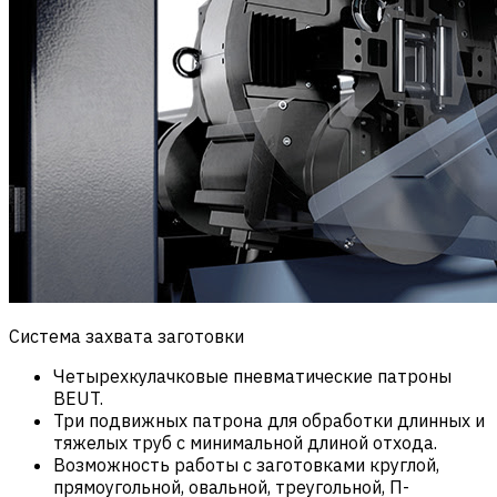
Система захвата заготовки
Четырехкулачковые пневматические патроны
BEUT.
Три подвижных патрона для обработки длинных и
тяжелых труб с минимальной длиной отхода.
Возможность работы с заготовками круглой,
прямоугольной, овальной, треугольной, П-