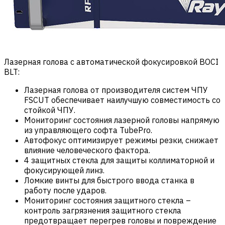
Лазерная голова с автоматической фокусировкой BOCI
BLT:
Лазерная голова от производителя систем ЧПУ
FSCUT обеспечивает наилучшую совместимость со
стойкой ЧПУ.
Мониторинг состояния лазерной головы напрямую
из управляющего софта TubePro.
Автофокус оптимизирует режимы резки, снижает
влияние человеческого фактора.
4 защитных стекла для защиты коллиматорной и
фокусирующей линз.
Ломкие винты для быстрого ввода станка в
работу после ударов.
Мониторинг состояния защитного стекла –
контроль загрязнения защитного стекла
предотвращает перегрев головы и повреждение