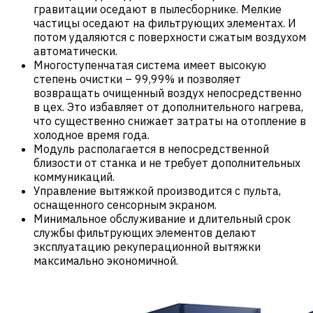
гравитации оседают в пылесборнике. Мелкие
частицы оседают на фильтрующих элементах. И
потом удаляются с поверхности сжатым воздухом
автоматически.
Многоступенчатая система имеет высокую
степень очистки – 99,99% и позволяет
возвращать очищенный воздух непосредственно
в цех. Это избавляет от дополнительного нагрева,
что существенно снижает затраты на отопление в
холодное время года.
Модуль располагается в непосредственной
близости от станка и не требует дополнительных
коммуникаций.
Управление вытяжкой производится с пульта,
оснащенного сенсорным экраном.
Минимальное обслуживание и длительный срок
службы фильтрующих элементов делают
эксплуатацию рекуперационной вытяжки
максимально экономичной.