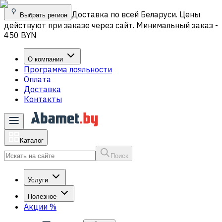
Доставка по всей Беларуси. Цены
Выбрать регион
действуют при заказе через сайт. Минимальный заказ -
450 BYN
О компании
Программа лояльности
Оплата
Доставка
Контакты
Каталог
Поиск
Услуги
Полезное
Акции
%