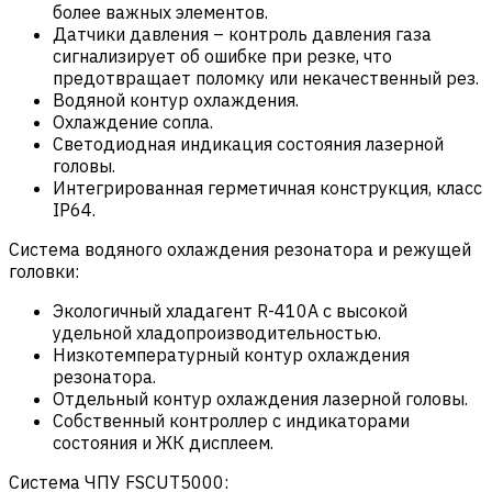
более важных элементов.
Датчики давления – контроль давления газа
сигнализирует об ошибке при резке, что
предотвращает поломку или некачественный рез.
Водяной контур охлаждения.
Охлаждение сопла.
Светодиодная индикация состояния лазерной
головы.
Интегрированная герметичная конструкция, класс
IP64.
Система водяного охлаждения резонатора и режущей
головки:
Экологичный хладагент R-410A с высокой
удельной хладопроизводительностью.
Низкотемпературный контур охлаждения
резонатора.
Отдельный контур охлаждения лазерной головы.
Собственный контроллер с индикаторами
состояния и ЖК дисплеем.
Система ЧПУ FSCUT5000: