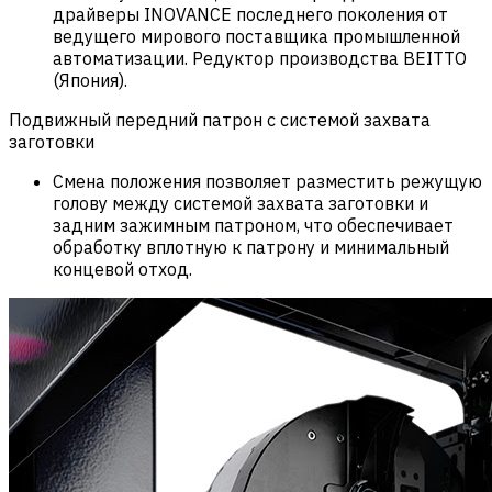
драйверы INOVANCE последнего поколения от
ведущего мирового поставщика промышленной
автоматизации. Редуктор производства BEITTO
(Япония).
Подвижный передний патрон с системой захвата
заготовки
Смена положения позволяет разместить режущую
голову между системой захвата заготовки и
задним зажимным патроном, что обеспечивает
обработку вплотную к патрону и минимальный
концевой отход.