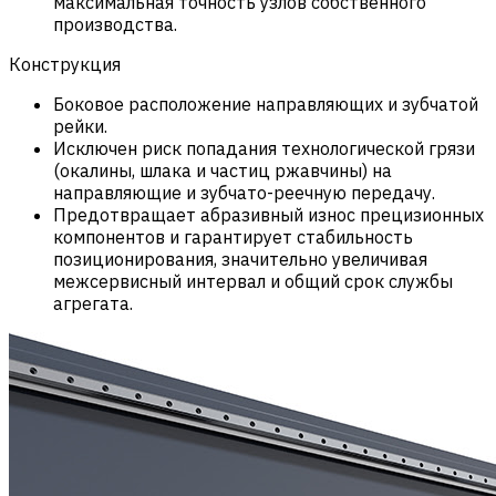
максимальная точность узлов собственного
производства.
Конструкция
Боковое расположение направляющих и зубчатой
рейки.
Исключен риск попадания технологической грязи
(окалины, шлака и частиц ржавчины) на
направляющие и зубчато-реечную передачу.
Предотвращает абразивный износ прецизионных
компонентов и гарантирует стабильность
позиционирования, значительно увеличивая
межсервисный интервал и общий срок службы
агрегата.