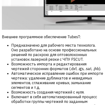
Внешнее программное обеспечение TubesT:
Предназначено для рабочего места технолога.
Оно разработано на основе профессиональных
решений по раскрою для оптоволоконных
установок лазерной резки с ЧПУ FSCUT.
Возможность импорта и редактирования
чертежей сторонних форматов (.dxf, .igs, .sat, .jhb).
Автоматическое исправление ошибок при импорте
чертежа: удаление дубликатов и невидимых
элементов, сглаживание кривых, замыкание
сегментов и т.д.
Возможность создания чертежей с нуля.
Включает в себя автоматизированный процесс
обработки группы чертежей по заданным