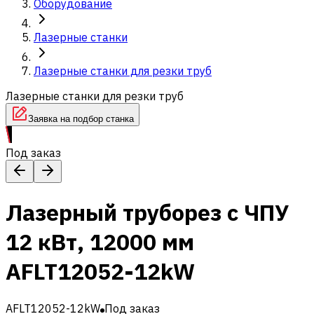
Оборудование
Лазерные станки
Лазерные станки для резки труб
Лазерные станки для резки труб
Заявка на подбор станка
Под заказ
Лазерный труборез с ЧПУ
12 кВт, 12000 мм
AFLT12052-12kW
AFLT12052-12kW
Под заказ