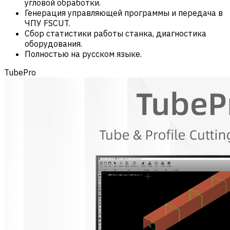
угловой обработки.
Генерация управляющей программы и передача в
ЧПУ FSCUT.
Сбор статистики работы станка, диагностика
оборудования.
Полностью на русском языке.
TubePro