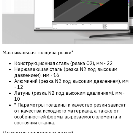
Максимальная толщина резки*
Конструкционная сталь (резка О2), мм
-
22
Нержавеющая сталь (резка N2 под высоким
давлением), мм
-
16
Алюминий (резка N2 под высоким давлением), мм
-
12
Латунь (резка N2 под высоким давлением), мм
-
10
* Параметры толщины и качество резки зависят
от качества исходного материала, а также от
особенностей формы вырезаемого элемента и
состояния станка.