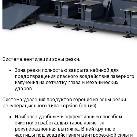
Система вентиляции зоны резки.
Зона резки полностью закрыта кабиной для
предотвращения опасного воздействия лазерного
излучения на сетчатку глаза и механических
ударов.
Система удаления продуктов горения из зоны резки
рекуперационного типа Topsinn (опция).
Наиболее удобным и эффективным способом
очистки отработавших газов является
рекуперационная вытяжка. В ней крупные
частицы под воздействием центробежной силы и