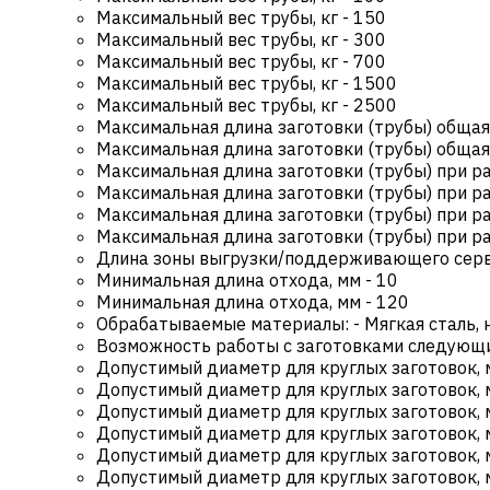
Максимальный вес трубы, кг
-
150
Максимальный вес трубы, кг
-
300
Максимальный вес трубы, кг
-
700
Максимальный вес трубы, кг
-
1500
Максимальный вес трубы, кг
-
2500
Максимальная длина заготовки (трубы) общая
Максимальная длина заготовки (трубы) общая
Максимальная длина заготовки (трубы) при ра
Максимальная длина заготовки (трубы) при ра
Максимальная длина заготовки (трубы) при ра
Максимальная длина заготовки (трубы) при ра
Длина зоны выгрузки/поддерживающего серв
Минимальная длина отхода, мм
-
10
Минимальная длина отхода, мм
-
120
Обрабатываемые материалы:
-
Мягкая сталь, 
Возможность работы с заготовками следующ
Допустимый диаметр для круглых заготовок, 
Допустимый диаметр для круглых заготовок, 
Допустимый диаметр для круглых заготовок, 
Допустимый диаметр для круглых заготовок, 
Допустимый диаметр для круглых заготовок, 
Допустимый диаметр для круглых заготовок, 