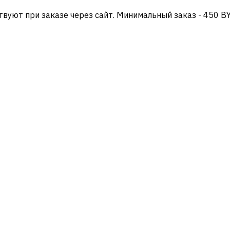
твуют при заказе через сайт. Минимальный заказ - 450 B