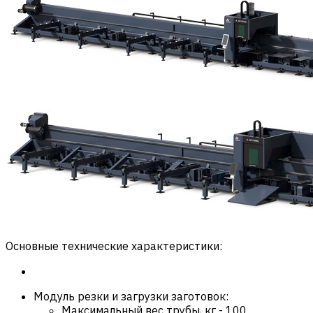
Основные технические характеристики:
Модуль резки и загрузки заготовок:
Максимальный вес трубы, кг
-
100