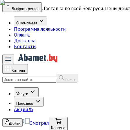
Доставка по всей Беларуси. Цены дейс
Выбрать регион
О компании
Программа лояльности
Оплата
Доставка
Контакты
Каталог
Поиск
Услуги
Полезное
Акции
%
Смотрел
Войти
Корзина