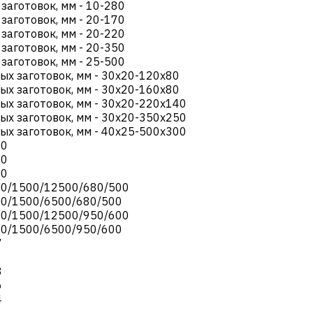
заготовок, мм
-
10-280
заготовок, мм
-
20-170
заготовок, мм
-
20-220
заготовок, мм
-
20-350
заготовок, мм
-
25-500
ых заготовок, мм
-
30х20-120х80
ых заготовок, мм
-
30х20-160х80
ых заготовок, мм
-
30х20-220х140
ых заготовок, мм
-
30х20-350х250
ых заготовок, мм
-
40х25-500х300
80
50
00
0/1500/12500/680/500
0/1500/6500/680/500
0/1500/12500/950/600
0/1500/6500/950/600
7
8
6
4