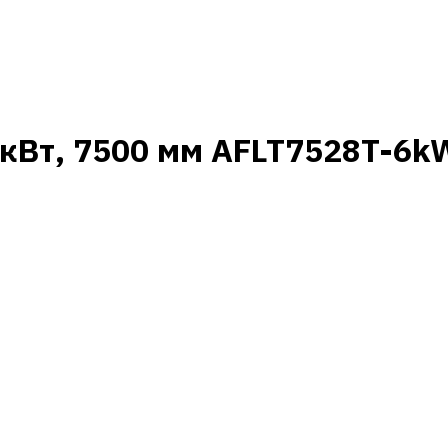
 кВт, 7500 мм AFLT7528T-6k