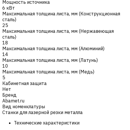
Мощность источника
6 кВт
Максимальная толщина листа, мм (Конструкционная
cталь)
25
Максимальная толщина листа, мм (Нержавеющая
сталь)
18
Максимальная толщина листа, мм (Алюминий)
14
Максимальная толщина листа, мм (Латунь)
10
Максимальная толщина листа, мм (Медь)
5
Кабинетная защита
Нет
Бренд
Abamet.ru
Вид номенклатуры
Станки для лазерной резки металла
Технические характеристики