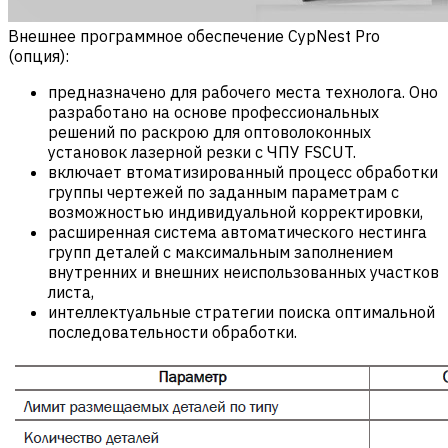
Внешнее программное обеспечение CypNest Pro
(опция):
предназначено для рабочего места технолога. Оно
разработано на основе профессиональных
решений по раскрою для оптоволоконных
установок лазерной резки с ЧПУ FSCUT.
включает втоматизированный процесс обработки
группы чертежей по заданным параметрам с
возможностью индивидуальной корректировки,
расширенная система автоматического нестинга
групп деталей с максимальным заполнением
внутренних и внешних неиспользованных участков
листа,
интеллектуальные стратегии поиска оптимальной
последовательности обработки.