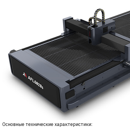
Основные технические характеристики: