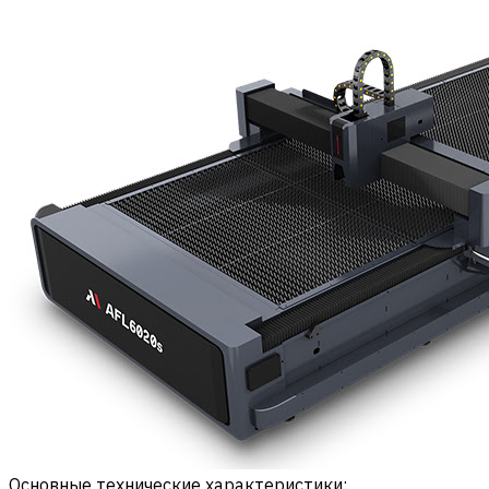
Основные технические характеристики: