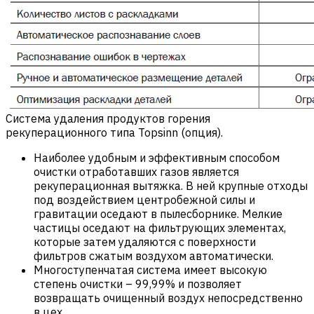
Система удаления продуктов горения
рекуперационного типа Topsinn (опция).
Наиболее удобным и эффективным способом
очистки отработавших газов является
рекуперационная вытяжка. В ней крупные отходы
под воздействием центробежной силы и
гравитации оседают в пылесборнике. Мелкие
частицы оседают на фильтрующих элементах,
которые затем удаляются с поверхности
фильтров сжатым воздухом автоматически.
Многоступенчатая система имеет высокую
степень очистки – 99,99% и позволяет
возвращать очищенный воздух непосредственно
в цех.