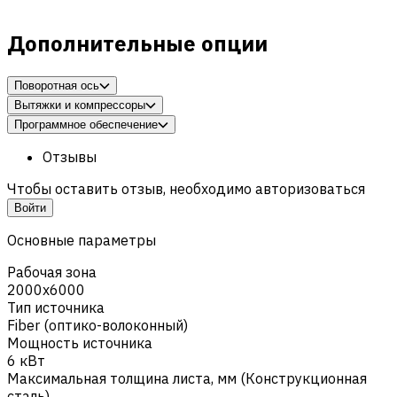
Дополнительные опции
Поворотная ось
Вытяжки и компрессоры
Программное обеспечение
Отзывы
Чтобы оставить отзыв, необходимо авторизоваться
Войти
Основные параметры
Рабочая зона
2000x6000
Тип источника
Fiber (оптико-волоконный)
Мощность источника
6 кВт
Максимальная толщина листа, мм (Конструкционная
cталь)