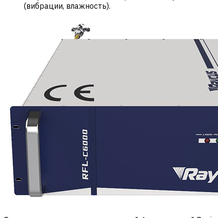
(вибрации, влажность).