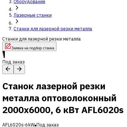
Оборудование
Лазерные станки
Станки для лазерной резки металла
Станки для лазерной резки металла
Заявка на подбор станка
Под заказ
Станок лазерной резки
металла оптоволоконный
2000x6000, 6 кВт AFL6020s
AFL6020s-6kW
Под заказ