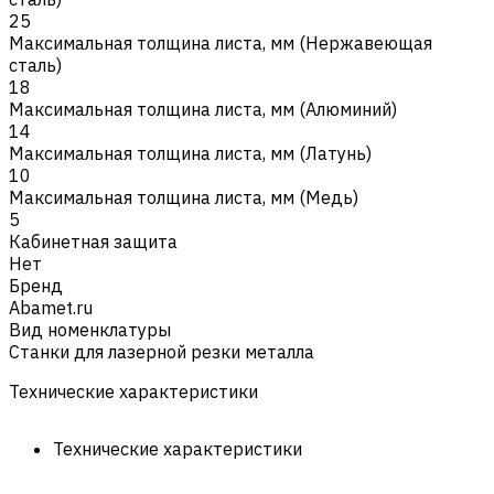
25
Максимальная толщина листа, мм (Нержавеющая
сталь)
18
Максимальная толщина листа, мм (Алюминий)
14
Максимальная толщина листа, мм (Латунь)
10
Максимальная толщина листа, мм (Медь)
5
Кабинетная защита
Нет
Бренд
Abamet.ru
Вид номенклатуры
Станки для лазерной резки металла
Технические характеристики
Технические характеристики