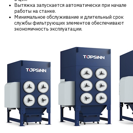
Вытяжка запускается автоматически при начале
работы на станке.
Минимальное обслуживание и длительный срок
службы фильтрующих элементов обеспечивают
экономичность эксплуатации.