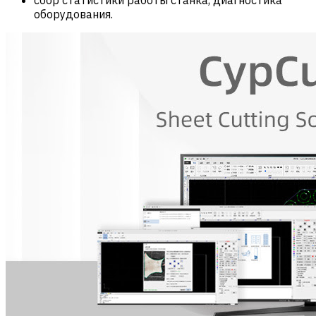
оборудования.