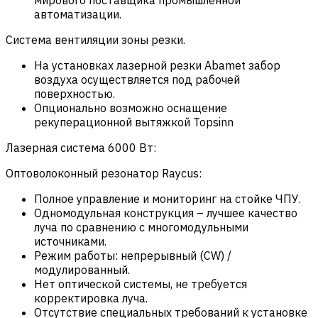
автоматизации.
Система вентиляции зоны резки.
На установках лазерной резки Abamet забор
воздуха осуществляется под рабочей
поверхностью.
Опционально возможно оснащение
рекуперационной вытяжкой Topsinn
Лазерная система 6000 Вт:
Оптоволоконный резонатор Raycus:
Полное управление и мониторинг на стойке ЧПУ.
Одномодульная конструкция – лучшее качество
луча по сравнению с многомодульными
источниками.
Режим работы: непрерывный (CW) /
модулированный.
Нет оптической системы, не требуется
корректировка луча.
Отсутствие специальных требований к установке