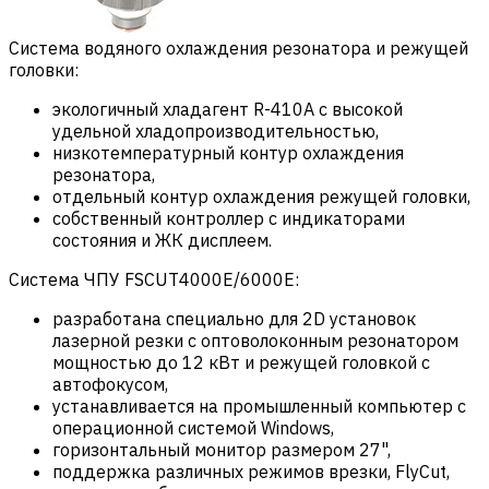
Система водяного охлаждения резонатора и режущей
головки:
экологичный хладагент R-410A с высокой
удельной хладопроизводительностью,
низкотемпературный контур охлаждения
резонатора,
отдельный контур охлаждения режущей головки,
собственный контроллер с индикаторами
состояния и ЖК дисплеем.
Система ЧПУ FSCUT4000E/6000E:
разработана специально для 2D установок
лазерной резки с оптоволоконным резонатором
мощностью до 12 кВт и режущей головкой с
автофокусом,
устанавливается на промышленный компьютер с
операционной системой Windows,
горизонтальный монитор размером 27",
поддержка различных режимов врезки, FlyCut,