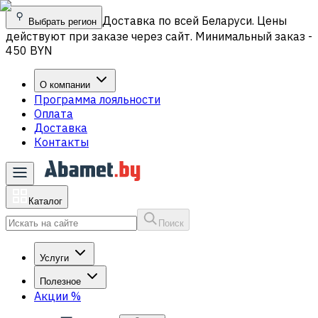
Доставка по всей Беларуси. Цены
Выбрать регион
действуют при заказе через сайт. Минимальный заказ -
450 BYN
О компании
Программа лояльности
Оплата
Доставка
Контакты
Каталог
Поиск
Услуги
Полезное
Акции
%