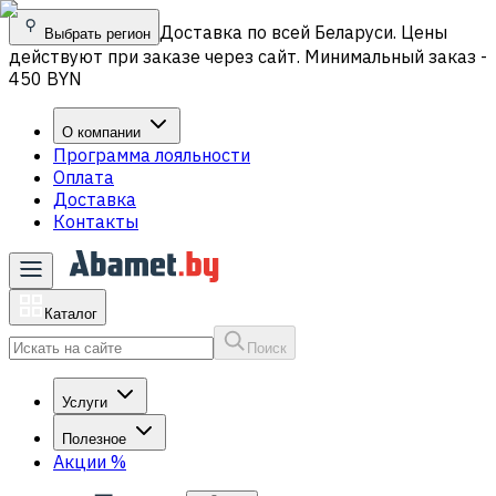
Доставка по всей Беларуси. Цены
Выбрать регион
действуют при заказе через сайт. Минимальный заказ -
450 BYN
О компании
Программа лояльности
Оплата
Доставка
Контакты
Каталог
Поиск
Услуги
Полезное
Акции
%