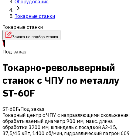
Оборудование
Токарные станки
Токарные станки
Заявка на подбор станка
Под заказ
Токарно-револьверный
станок с ЧПУ по металлу
ST-60F
ST-60F
Под заказ
Токарный центр с ЧПУ с направляющими скольжения;
обрабатываемый диаметр 900 мм, макс. длина
обработки 3200 мм, шпиндель с посадкой A2-15,
37,5/45 кВт, 1400 об/мин, гидравлический патрон 609