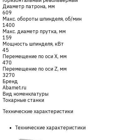
Диаметр патрона, мм
609
Макс. обороты шпинделя, об/мин
1400
Макс. диаметр прутка, мм
159
Мощность шпинделя, кВт
45
Перемещение по оси X, мм
470
Перемещение по оси Z, мм
3270
Бренд
Abamet.ru
Вид номенклатуры
Токарные станки
Технические характеристики
Технические характеристики