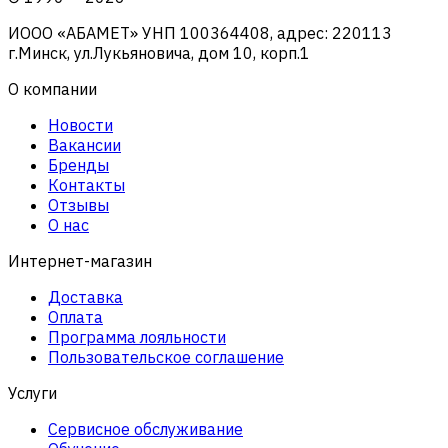
ИООО «АБАМЕТ» УНП 100364408, адрес: 220113
г.Минск, ул.Лукьяновича, дом 10, корп.1
О компании
Новости
Вакансии
Бренды
Контакты
Отзывы
О нас
Интернет-магазин
Доставка
Оплата
Программа лояльности
Пользовательское соглашение
Услуги
Сервисное обслуживание