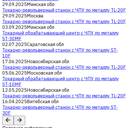
29.09.2025
Минская обл
Токарно-револьверный станок с ЧПУ по металлу TL-20F
29.09.2025
Москва
Токарно-револьверный станок с ЧПУ по металлу TL-20F
03.09.2025
Минская обл
Токарный обрабатывающий центр с ЧПУ по металлу
ST-30MF
02.07.2025
Саратовская обл
Токарно-револьверный станок с ЧПУ по металлу ST-
10F
17.06.2025
Новосибирская обл
Токарно-револьверный станок с ЧПУ по металлу TL-20F
05.06.2025
Московская обл
Токарный обрабатывающий центр с ЧПУ по металлу
ST-10MF
12.05.2025
Новосибирская обл
Токарно-револьверный станок с ЧПУ по металлу TL-20F
16.04.2025
Витебская обл
Токарно-револьверный станок с ЧПУ по металлу ST-
30F
Полезная информация