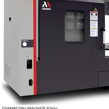
ПАРАМЕТРЫ РАБОЧЕЙ ЗОНЫ