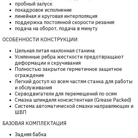
пробный запуск
покадровое исполнение
линейная и круговая интерполяция
поддержка постоянной скорости резания
подача на оборот, подача в минуту
ОСОБЕННОСТИ КОНСТРУКЦИИ
Цельная литая наклонная станина
Усиленные ребра жесткости предотвращают
деформации и скручивания
Полностью закрытое герметичное защитное
ограждение
Легкий доступ ко всем частям станка для работы
и обслуживания
Серводвигатели для перемещений по осям
Смазка шпинделя консистентная (Grease Packed)
Система автоматической смазки направляющих и
ШВП
БАЗОВАЯ КОМПЛЕКТАЦИЯ
Задняя бабка