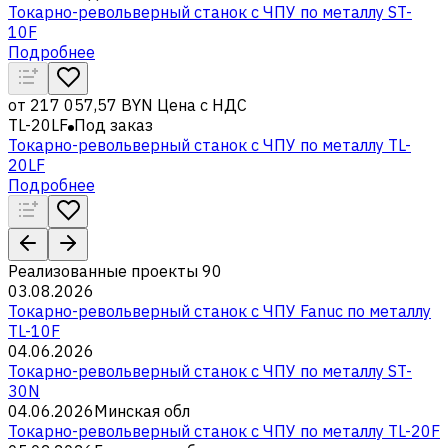
Токарно-револьверный станок с ЧПУ по металлу ST-
10F
Подробнее
от
217 057,57 BYN
Цена с НДС
TL-20LF
Под заказ
Токарно-револьверный станок с ЧПУ по металлу TL-
20LF
Подробнее
Реализованные проекты
90
03.08.2026
Токарно-револьверный станок с ЧПУ Fanuc по металлу
TL-10F
04.06.2026
Токарно-револьверный станок с ЧПУ по металлу ST-
30N
04.06.2026
Минская обл
Токарно-револьверный станок с ЧПУ по металлу TL-20F