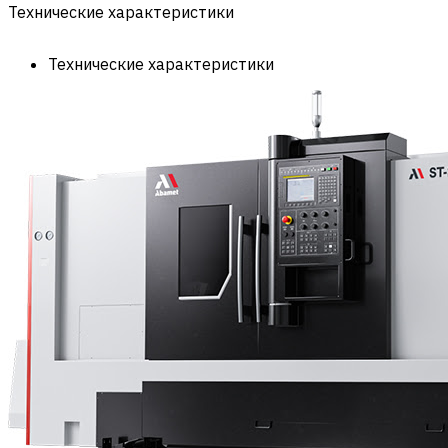
Технические характеристики
Технические характеристики