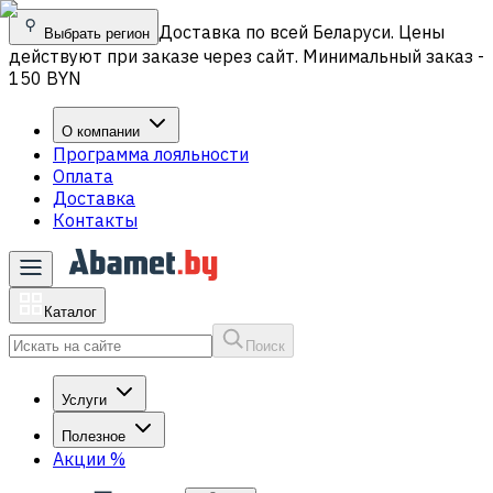
Доставка по всей Беларуси. Цены
Выбрать регион
действуют при заказе через сайт. Минимальный заказ -
150 BYN
О компании
Программа лояльности
Оплата
Доставка
Контакты
Каталог
Поиск
Услуги
Полезное
Акции
%