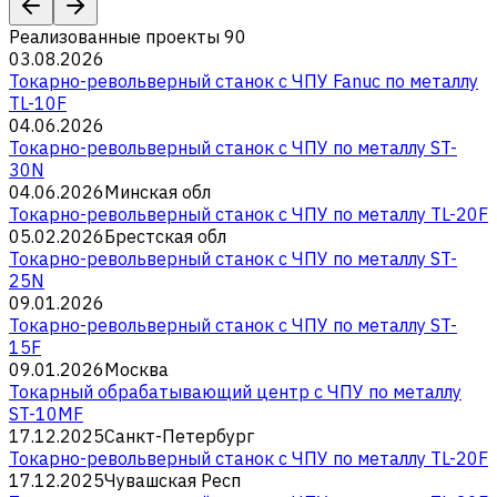
Реализованные проекты
90
03.08.2026
Токарно-револьверный станок с ЧПУ Fanuc по металлу
TL-10F
04.06.2026
Токарно-револьверный станок с ЧПУ по металлу ST-
30N
04.06.2026
Минская обл
Токарно-револьверный станок с ЧПУ по металлу TL-20F
05.02.2026
Брестская обл
Токарно-револьверный станок с ЧПУ по металлу ST-
25N
09.01.2026
Токарно-револьверный станок с ЧПУ по металлу ST-
15F
09.01.2026
Москва
Токарный обрабатывающий центр с ЧПУ по металлу
ST-10MF
17.12.2025
Санкт-Петербург
Токарно-револьверный станок с ЧПУ по металлу TL-20F
17.12.2025
Чувашская Респ