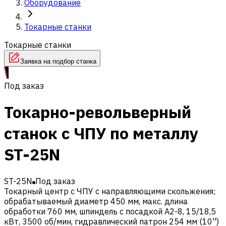
Оборудование
Токарные станки
Токарные станки
Заявка на подбор станка
Под заказ
Токарно-револьверный
станок с ЧПУ по металлу
ST-25N
ST-25N
Под заказ
Токарный центр с ЧПУ с направляющими скольжения;
обрабатываемый диаметр 450 мм, макс. длина
обработки 760 мм, шпиндель с посадкой A2-8, 15/18,5
кВт, 3500 об/мин, гидравлический патрон 254 мм (10'')