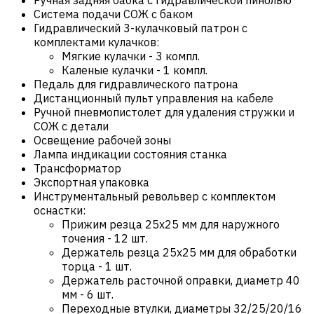
Система подачи СОЖ с баком
Гидравлический 3-кулачковый патрон с
комплектами кулачков:
Мягкие кулачки - 3 компл.
Каленые кулачки - 1 компл.
Педаль для гидравлического патрона
Дистанционный пульт управления на кабеле
Ручной пневмопистолет для удаления стружки и
СОЖ с детали
Освещение рабочей зоны
Лампа индикации состояния станка
Трансформатор
Экспортная упаковка
Инструментальный револьвер с комплектом
оснастки:
Прижим резца 25х25 мм для наружного
точения - 12 шт.
Держатель резца 25х25 мм для обработки
торца - 1 шт.
Держатель расточной оправки, диаметр 40
мм - 6 шт.
Переходные втулки, диаметры 32/25/20/16