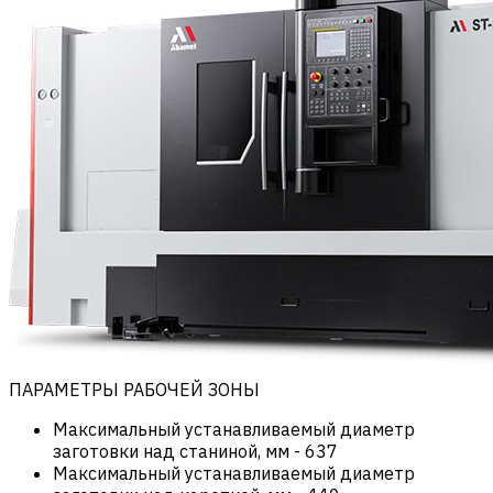
ПАРАМЕТРЫ РАБОЧЕЙ ЗОНЫ
Максимальный устанавливаемый диаметр
заготовки над станиной, мм
-
637
Максимальный устанавливаемый диаметр