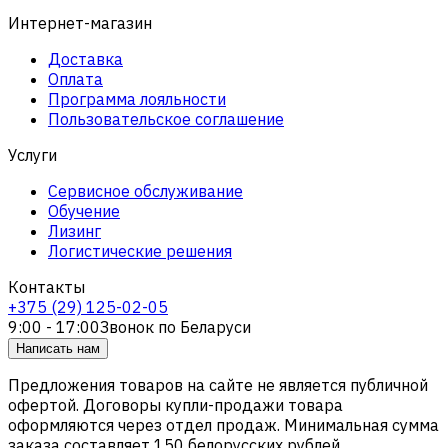
Интернет-магазин
Доставка
Оплата
Программа лояльности
Пользовательское соглашение
Услуги
Сервисное обслуживание
Обучение
Лизинг
Логистические решения
Контакты
+375 (29) 125-02-05
9:00 - 17:00
Звонок по Беларуси
Написать нам
Предложения товаров на сайте не является публичной
офертой. Договоры купли-продажи товара
оформляются через отдел продаж. Минимальная сумма
заказа составляет 150 белорусских рублей.