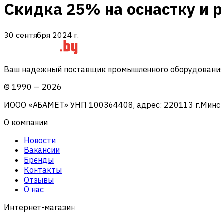
Скидка 25% на оснастку и 
30 сентября 2024 г.
Ваш надежный поставщик промышленного оборудования 
©
1990
—
2026
ИООО «АБАМЕТ» УНП 100364408, адрес: 220113 г.Минск, 
О компании
Новости
Вакансии
Бренды
Контакты
Отзывы
О нас
Интернет-магазин