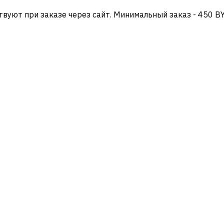
твуют при заказе через сайт. Минимальный заказ - 450 B