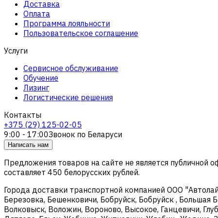
Доставка
Оплата
Программа лояльности
Пользовательское соглашение
Услуги
Сервисное обслуживание
Обучение
Лизинг
Логистические решения
Контакты
+375 (29) 125-02-05
9:00 - 17:00
Звонок по Беларуси
Написать нам
Предложения товаров на сайте не является публичной 
составляет 450 белорусских рублей.
Города доставки транспортной компанией ООО "Автолайтэ
Березовка, Бешенковичи, Бобруйск, Бобруйск , Большая Б
Волковыск, Воложин, Вороново, Высокое, Ганцевичи, Глуб