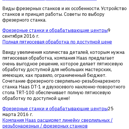
Виды фрезерных станков и их особенности. Устройство
станков и принцип работы. Советы по выбору
фрезерного станка.
Фрезерные станки и обрабатывающие центры
9
сентября 2016 г.
Полная пятиосевая обработка по доступной цене
Ввиду увеличения количества деталей, которым нужна
пятиосевая обработка, компания Haas предлагает
очень выгодное решение, которое делает пятиосевую
обработку доступной для небольших мастерских,
имеющих, как правило, ограниченный бюджет.
Сочетание фрезерного сверлильно-резьбонарезного
станка Haas DT-1 и двухосевого наклонно-поворотного
стола TRT-100 обеспечивает полную пятиосевую
обработку по доступной цене!
Фрезерные станки и обрабатывающие центры
25
марта 2016 г.
Компания Haas расширяет линейку сверлильных /
резьбонарезных / фрезерных станков