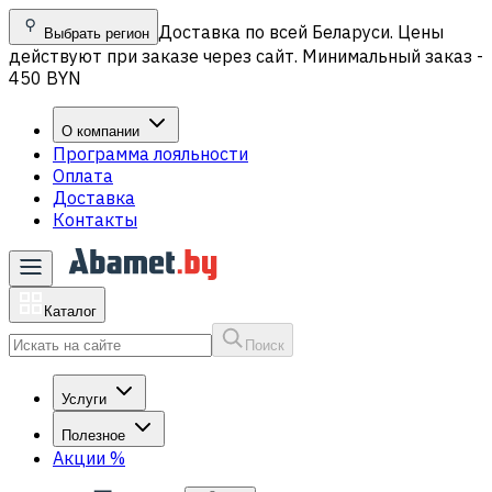
Доставка по всей Беларуси. Цены
Выбрать регион
действуют при заказе через сайт. Минимальный заказ -
450 BYN
О компании
Программа лояльности
Оплата
Доставка
Контакты
Каталог
Поиск
Услуги
Полезное
Акции
%