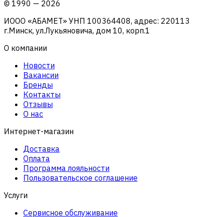
©
1990
—
2026
ИООО «АБАМЕТ» УНП 100364408, адрес: 220113
г.Минск, ул.Лукьяновича, дом 10, корп.1
О компании
Новости
Вакансии
Бренды
Контакты
Отзывы
О нас
Интернет-магазин
Доставка
Оплата
Программа лояльности
Пользовательское соглашение
Услуги
Сервисное обслуживание