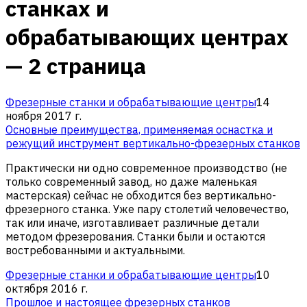
станках и
обрабатывающих центрах
— 2 страница
Фрезерные станки и обрабатывающие центры
14
ноября 2017 г.
Основные преимущества, применяемая оснастка и
режущий инструмент вертикально-фрезерных станков
Практически ни одно современное производство (не
только современный завод, но даже маленькая
мастерская) сейчас не обходится без вертикально-
фрезерного станка. Уже пару столетий человечество,
так или иначе, изготавливает различные детали
методом фрезерования. Станки были и остаются
востребованными и актуальными.
Фрезерные станки и обрабатывающие центры
10
октября 2016 г.
Прошлое и настоящее фрезерных станков