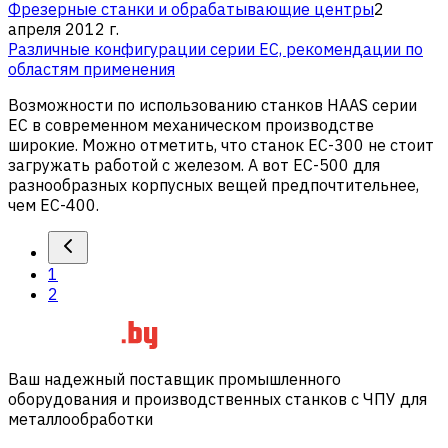
Фрезерные станки и обрабатывающие центры
2
апреля 2012 г.
Различные конфигурации серии EC, рекомендации по
областям применения
Возможности по использованию станков HAAS серии
EC в современном механическом производстве
широкие. Можно отметить, что станок EC-300 не стоит
загружать работой с железом. А вот EC-500 для
разнообразных корпусных вещей предпочтительнее,
чем EC-400.
1
2
Ваш надежный поставщик промышленного
оборудования и производственных станков с ЧПУ для
металлообработки