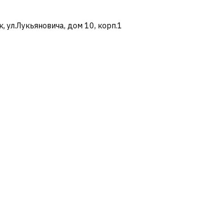
ул.Лукьяновича, дом 10, корп.1