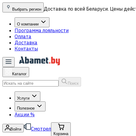
Доставка по всей Беларуси. Цены дейс
Выбрать регион
О компании
Программа лояльности
Оплата
Доставка
Контакты
Каталог
Поиск
Услуги
Полезное
Акции
%
Смотрел
Войти
Корзина