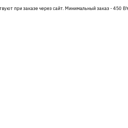
твуют при заказе через сайт. Минимальный заказ - 450 B