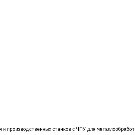
и производственных станков с ЧПУ для металлообработ