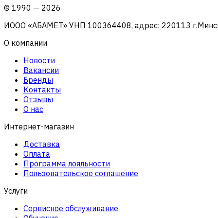
©
1990
—
2026
ИООО «АБАМЕТ» УНП 100364408, адрес: 220113 г.Минск, 
О компании
Новости
Вакансии
Бренды
Контакты
Отзывы
О нас
Интернет-магазин
Доставка
Оплата
Программа лояльности
Пользовательское соглашение
Услуги
Сервисное обслуживание
Обучение