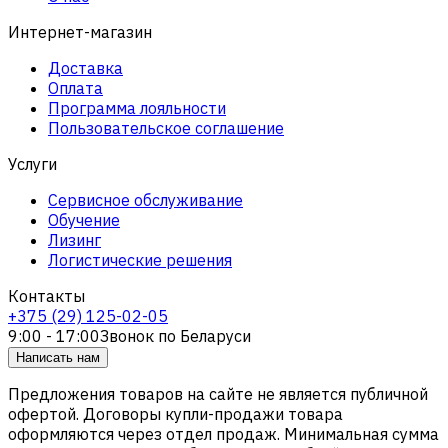
Интернет-магазин
Доставка
Оплата
Программа лояльности
Пользовательское соглашение
Услуги
Сервисное обслуживание
Обучение
Лизинг
Логистические решения
Контакты
+375 (29) 125-02-05
9:00 - 17:00
Звонок по Беларуси
Написать нам
Предложения товаров на сайте не является публичной
офертой. Договоры купли-продажи товара
оформляются через отдел продаж. Минимальная сумма