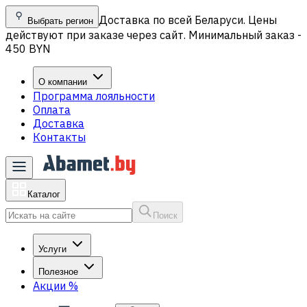
Доставка по всей Беларуси. Цены
Выбрать регион
действуют при заказе через сайт. Минимальный заказ -
450 BYN
О компании
Программа лояльности
Оплата
Доставка
Контакты
Каталог
Поиск
Услуги
Полезное
Акции
%