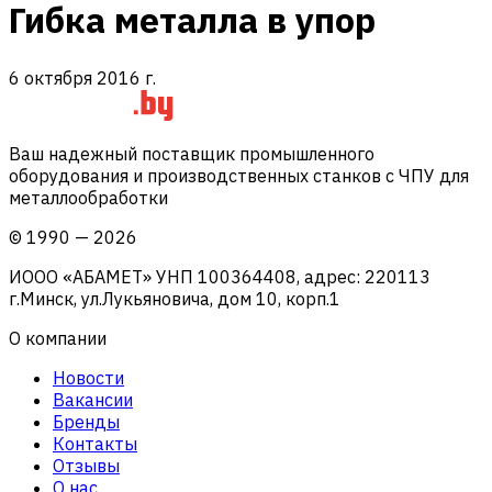
Гибка металла в упор
6 октября 2016 г.
Ваш надежный поставщик промышленного
оборудования и производственных станков с ЧПУ для
металлообработки
©
1990
—
2026
ИООО «АБАМЕТ» УНП 100364408, адрес: 220113
г.Минск, ул.Лукьяновича, дом 10, корп.1
О компании
Новости
Вакансии
Бренды
Контакты
Отзывы
О нас