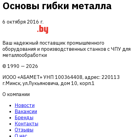
Основы гибки металла
6 октября 2016 г.
Ваш надежный поставщик промышленного
оборудования и производственных станков с ЧПУ для
металлообработки
©
1990
—
2026
ИООО «АБАМЕТ» УНП 100364408, адрес: 220113
г.Минск, ул.Лукьяновича, дом 10, корп.1
О компании
Новости
Вакансии
Бренды
Контакты
Отзывы
О нас