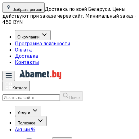
Доставка по всей Беларуси. Цены
Выбрать регион
действуют при заказе через сайт. Минимальный заказ -
450 BYN
О компании
Программа лояльности
Оплата
Доставка
Контакты
Каталог
Поиск
Услуги
Полезное
Акции
%