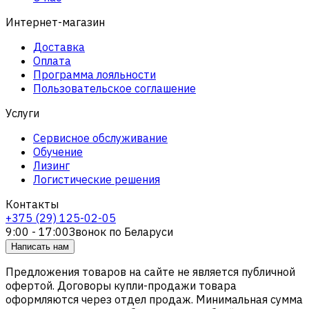
Интернет-магазин
Доставка
Оплата
Программа лояльности
Пользовательское соглашение
Услуги
Сервисное обслуживание
Обучение
Лизинг
Логистические решения
Контакты
+375 (29) 125-02-05
9:00 - 17:00
Звонок по Беларуси
Написать нам
Предложения товаров на сайте не является публичной
офертой. Договоры купли-продажи товара
оформляются через отдел продаж. Минимальная сумма