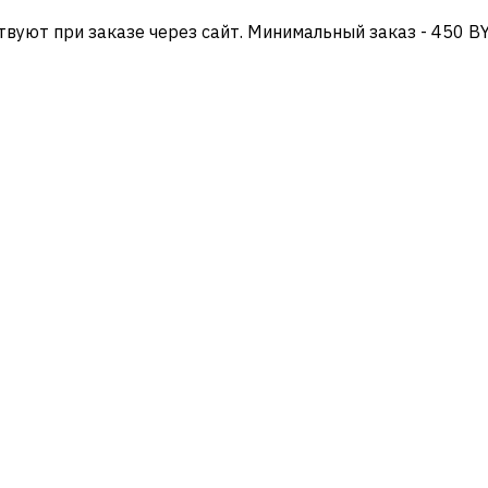
твуют при заказе через сайт. Минимальный заказ - 450 B