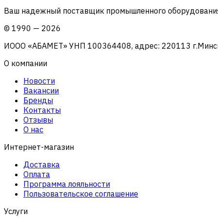
Ваш надежный поставщик промышленного оборудования 
©
1990
—
2026
ИООО «АБАМЕТ» УНП 100364408, адрес: 220113 г.Минск, 
О компании
Новости
Вакансии
Бренды
Контакты
Отзывы
О нас
Интернет-магазин
Доставка
Оплата
Программа лояльности
Пользовательское соглашение
Услуги