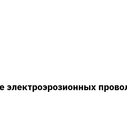
ие электроэрозионных прово