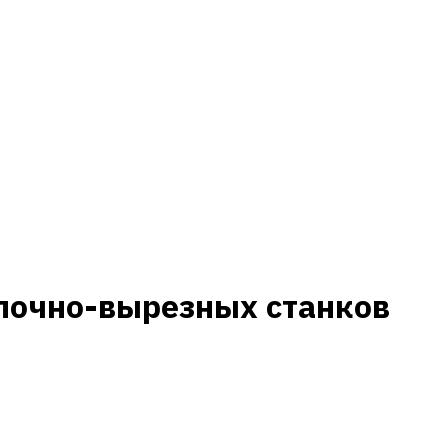
лочно-вырезных станков